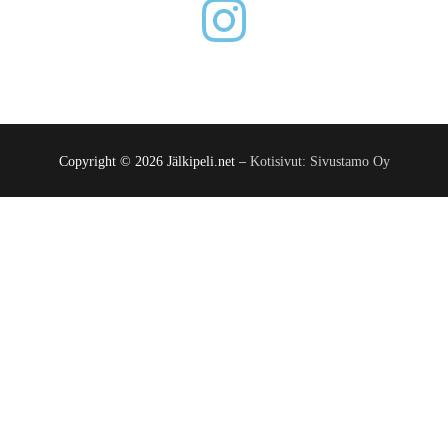
Copyright © 2026 Jälkipeli.net –
Kotisivut: Sivustamo Oy