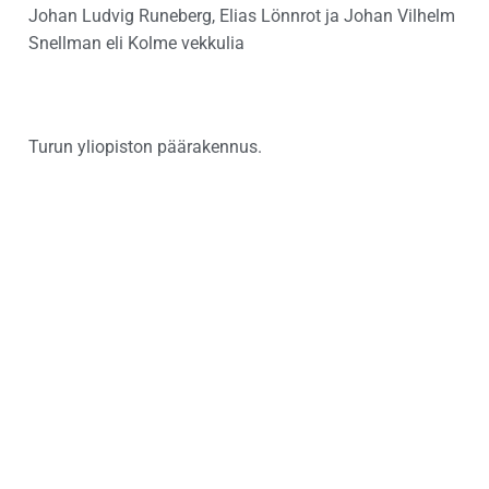
Johan Ludvig Runeberg, Elias Lönnrot ja Johan Vilhelm
Snellman eli Kolme vekkulia
Turun yliopiston päärakennus.