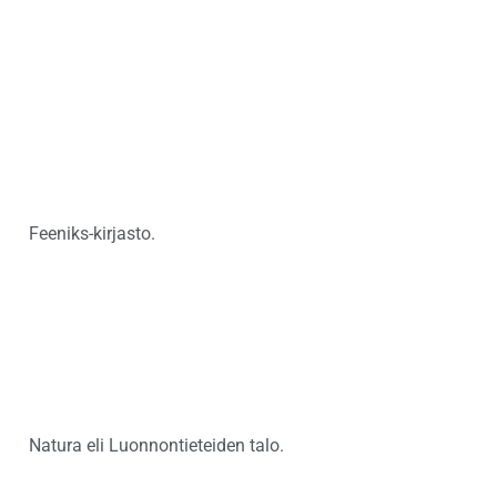
Feeniks-kirjasto.
Natura eli Luonnontieteiden talo.