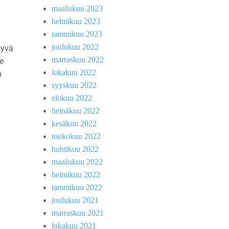
maaliskuu 2023
helmikuu 2023
tammikuu 2023
joulukuu 2022
hyvä
marraskuu 2022
e
lokakuu 2022
n
syyskuu 2022
elokuu 2022
heinäkuu 2022
kesäkuu 2022
toukokuu 2022
huhtikuu 2022
maaliskuu 2022
helmikuu 2022
tammikuu 2022
joulukuu 2021
marraskuu 2021
lokakuu 2021