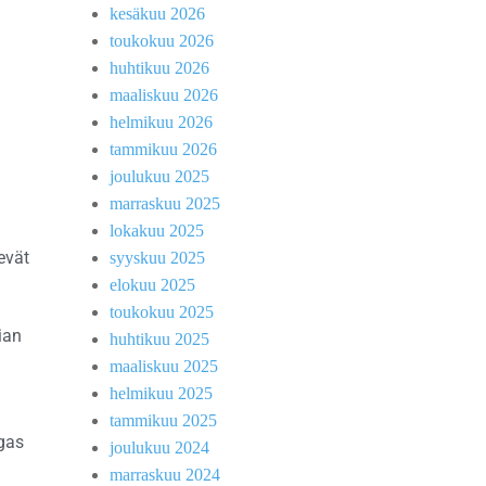
kesäkuu 2026
toukokuu 2026
huhtikuu 2026
maaliskuu 2026
helmikuu 2026
tammikuu 2026
joulukuu 2025
marraskuu 2025
lokakuu 2025
evät
syyskuu 2025
elokuu 2025
toukokuu 2025
ian
huhtikuu 2025
maaliskuu 2025
helmikuu 2025
tammikuu 2025
rgas
joulukuu 2024
marraskuu 2024