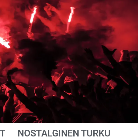
T
NOSTALGINEN TURKU