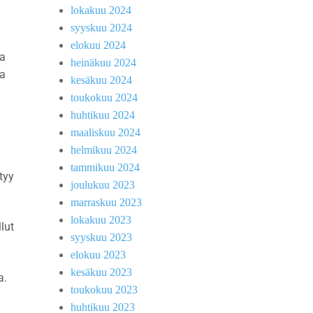
a
lokakuu 2024
syyskuu 2024
elokuu 2024
ta
heinäkuu 2024
na
kesäkuu 2024
toukokuu 2024
huhtikuu 2024
maaliskuu 2024
helmikuu 2024
tammikuu 2024
tyy
joulukuu 2023
marraskuu 2023
lokakuu 2023
lut
syyskuu 2023
elokuu 2023
kesäkuu 2023
a.
toukokuu 2023
huhtikuu 2023