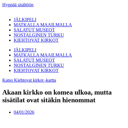
Hyppää sisältöön
JÄLKIPELI
MATKALLA MAAILMALLA
SALATUT MUSEOT
NOSTALGINEN TURKU
KIEHTOVAT KIRKOT
JÄLKIPELI
MATKALLA MAAILMALLA
SALATUT MUSEOT
NOSTALGINEN TURKU
KIEHTOVAT KIRKOT
Katso Kiehtovat kirkot -kartta
Akaan kirkko on komea ulkoa, mutta
sisätilat ovat sitäkin hienommat
04/01/2026