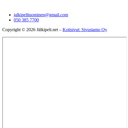
jalkipelituominen@gmail.com
050 385 7700
Copyright © 2026 Jälkipeli.net –
Kotisivut: Sivustamo Oy