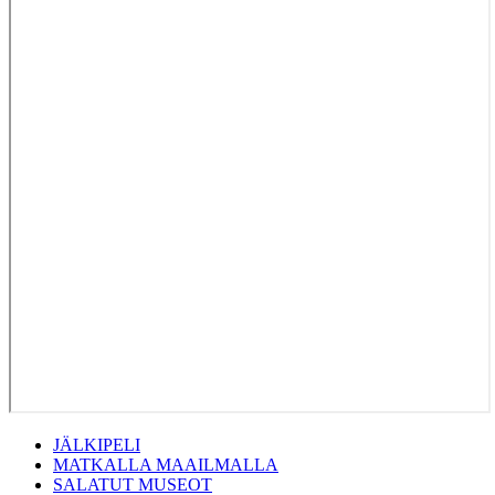
JÄLKIPELI
MATKALLA MAAILMALLA
SALATUT MUSEOT