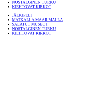
NOSTALGINEN TURKU
KIEHTOVAT KIRKOT
JÄLKIPELI
MATKALLA MAAILMALLA
SALATUT MUSEOT
NOSTALGINEN TURKU
KIEHTOVAT KIRKOT