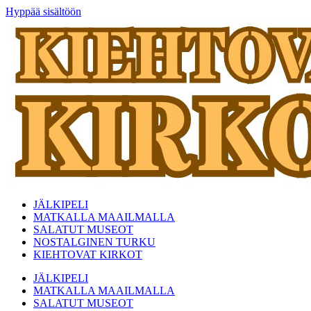
Hyppää sisältöön
JÄLKIPELI
MATKALLA MAAILMALLA
SALATUT MUSEOT
NOSTALGINEN TURKU
KIEHTOVAT KIRKOT
JÄLKIPELI
MATKALLA MAAILMALLA
SALATUT MUSEOT