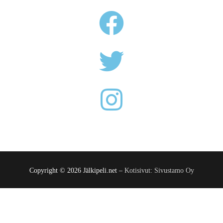
Copyright © 2026 Jälkipeli.net –
Kotisivut: Sivustamo Oy