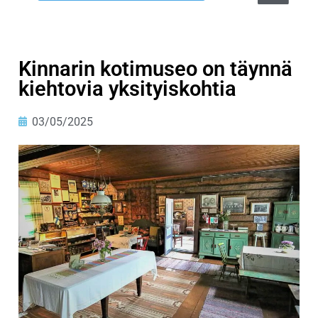
Kinnarin kotimuseo on täynnä
kiehtovia yksityiskohtia
03/05/2025