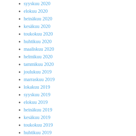
syyskuu 2020
elokuu 2020
heinäkuu 2020
kesäkuu 2020
toukokuu 2020
huhtikuu 2020
maaliskuu 2020
helmikuu 2020
tammikuu 2020
joulukuu 2019
marraskuu 2019
lokakuu 2019
syyskuu 2019
elokuu 2019
heinäkuu 2019
kesäkuu 2019
toukokuu 2019
huhtikuu 2019