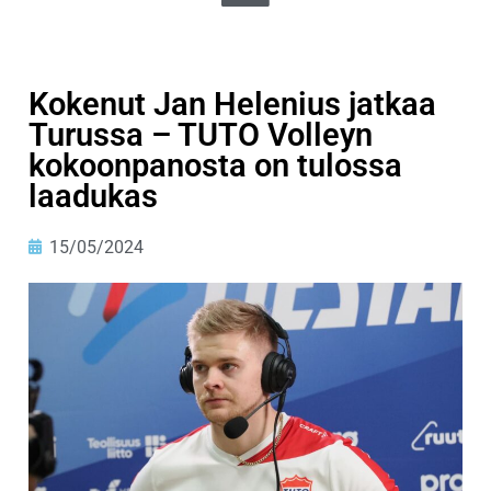
Kokenut Jan Helenius jatkaa
Turussa – TUTO Volleyn
kokoonpanosta on tulossa
laadukas
15/05/2024