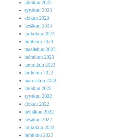
lokakuu 2023
syyskuu 2023
elokuu 2023
kesäkuu 2023
toukokuu 2023
huhtikuu 2023
maaliskuu 2023
helmikuu 2023
tammikuu 2023
joulukuu 2022
marraskuu 2022
lokakuu 2022
syyskuu 2022
elokuu 2022
heinäkuu 2022
kesäkuu 2022
toukokuu 2022
huhtikuu 2022