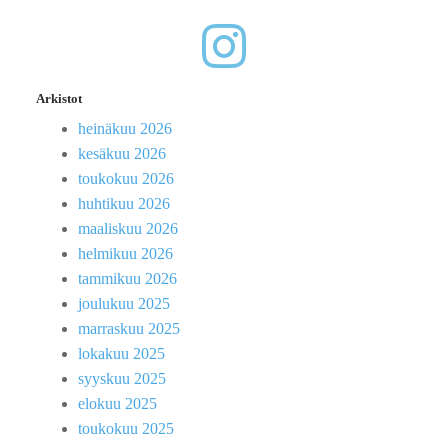
Arkistot
heinäkuu 2026
kesäkuu 2026
toukokuu 2026
huhtikuu 2026
maaliskuu 2026
helmikuu 2026
tammikuu 2026
joulukuu 2025
marraskuu 2025
lokakuu 2025
syyskuu 2025
elokuu 2025
toukokuu 2025