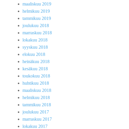
maaliskuu 2019
helmikuu 2019
tammikuu 2019
joulukuu 2018
marraskuu 2018
lokakuu 2018
syyskuu 2018
elokuu 2018
heinäkuu 2018
kesäkuu 2018
toukokuu 2018
huhtikuu 2018
maaliskuu 2018
helmikuu 2018
tammikuu 2018
joulukuu 2017
marraskuu 2017
lokakuu 2017