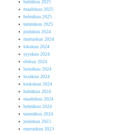
huhtikuu 2025
maaliskuu 2025
helmikuu 2025
tammikuu 2025
joulukuu 2024
marraskuu 2024
lokakuu 2024
syyskuu 2024
elokuu 2024
heinäkuu 2024
kesäkuu 2024
toukokuu 2024
huhtikuu 2024
maaliskuu 2024
helmikuu 2024
tammikuu 2024
joulukuu 2023
marraskuu 2023