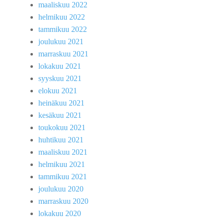
maaliskuu 2022
helmikuu 2022
tammikuu 2022
joulukuu 2021
marraskuu 2021
lokakuu 2021
syyskuu 2021
elokuu 2021
heinäkuu 2021
kesäkuu 2021
toukokuu 2021
huhtikuu 2021
maaliskuu 2021
helmikuu 2021
tammikuu 2021
joulukuu 2020
marraskuu 2020
lokakuu 2020