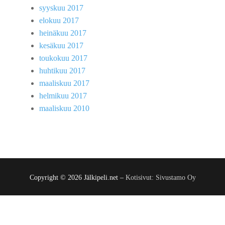
syyskuu 2017
elokuu 2017
heinäkuu 2017
kesäkuu 2017
toukokuu 2017
huhtikuu 2017
maaliskuu 2017
helmikuu 2017
maaliskuu 2010
Copyright © 2026 Jälkipeli.net –
Kotisivut: Sivustamo Oy