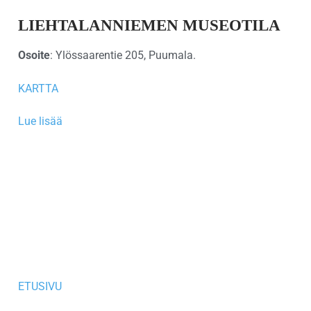
LIEHTALANNIEMEN MUSEOTILA
Osoite
: Ylössaarentie 205, Puumala.
KARTTA
Lue lisää
ETUSIVU