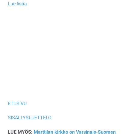
Lue lisää
ETUSIVU
SISÄLLYSLUETTELO
LUE MYÖS:
Marttilan kirkko on Varsinais-Suomen