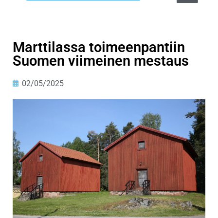
Marttilassa toimeenpantiin
Suomen viimeinen mestaus
02/05/2025