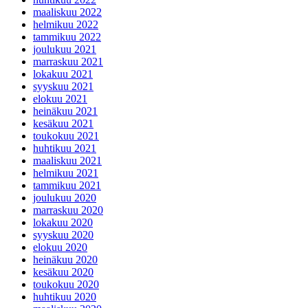
maaliskuu 2022
helmikuu 2022
tammikuu 2022
joulukuu 2021
marraskuu 2021
lokakuu 2021
syyskuu 2021
elokuu 2021
heinäkuu 2021
kesäkuu 2021
toukokuu 2021
huhtikuu 2021
maaliskuu 2021
helmikuu 2021
tammikuu 2021
joulukuu 2020
marraskuu 2020
lokakuu 2020
syyskuu 2020
elokuu 2020
heinäkuu 2020
kesäkuu 2020
toukokuu 2020
huhtikuu 2020