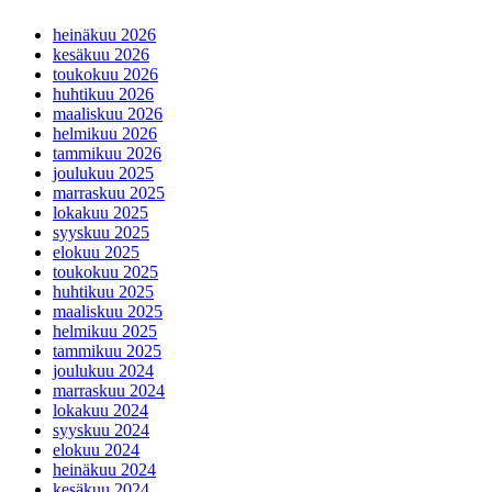
heinäkuu 2026
kesäkuu 2026
toukokuu 2026
huhtikuu 2026
maaliskuu 2026
helmikuu 2026
tammikuu 2026
joulukuu 2025
marraskuu 2025
lokakuu 2025
syyskuu 2025
elokuu 2025
toukokuu 2025
huhtikuu 2025
maaliskuu 2025
helmikuu 2025
tammikuu 2025
joulukuu 2024
marraskuu 2024
lokakuu 2024
syyskuu 2024
elokuu 2024
heinäkuu 2024
kesäkuu 2024