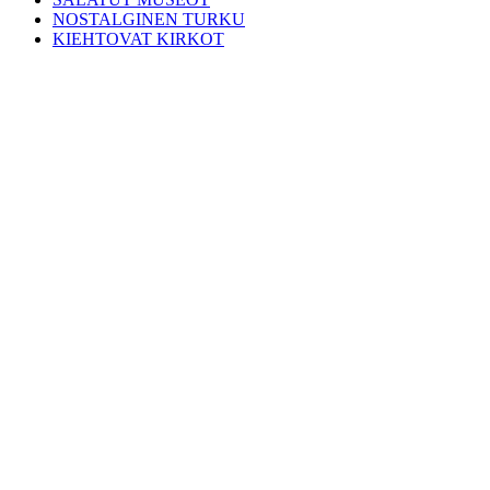
NOSTALGINEN TURKU
KIEHTOVAT KIRKOT