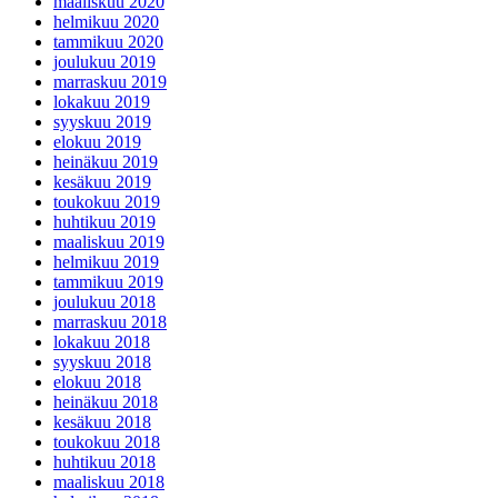
maaliskuu 2020
helmikuu 2020
tammikuu 2020
joulukuu 2019
marraskuu 2019
lokakuu 2019
syyskuu 2019
elokuu 2019
heinäkuu 2019
kesäkuu 2019
toukokuu 2019
huhtikuu 2019
maaliskuu 2019
helmikuu 2019
tammikuu 2019
joulukuu 2018
marraskuu 2018
lokakuu 2018
syyskuu 2018
elokuu 2018
heinäkuu 2018
kesäkuu 2018
toukokuu 2018
huhtikuu 2018
maaliskuu 2018