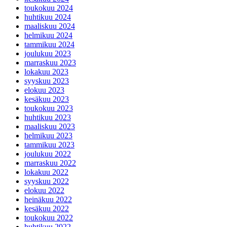
toukokuu 2024
huhtikuu 2024
maaliskuu 2024
helmikuu 2024
tammikuu 2024
joulukuu 2023
marraskuu 2023
lokakuu 2023
syyskuu 2023
elokuu 2023
kesäkuu 2023
toukokuu 2023
huhtikuu 2023
maaliskuu 2023
helmikuu 2023
tammikuu 2023
joulukuu 2022
marraskuu 2022
lokakuu 2022
syyskuu 2022
elokuu 2022
heinäkuu 2022
kesäkuu 2022
toukokuu 2022
huhtikuu 2022