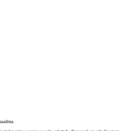
maailma.