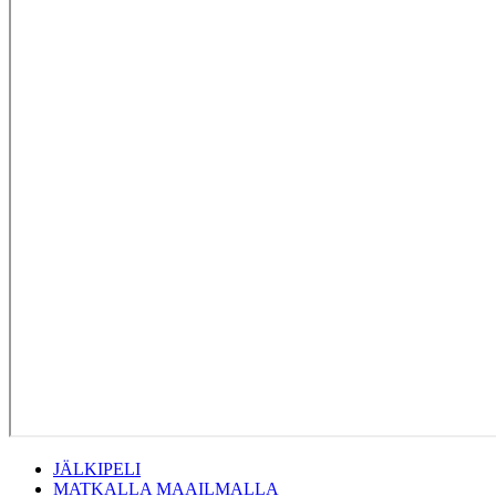
JÄLKIPELI
MATKALLA MAAILMALLA