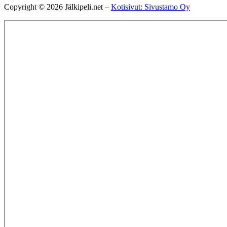
Copyright © 2026 Jälkipeli.net –
Kotisivut: Sivustamo Oy