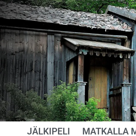
JÄLKIPELI
MATKALLA 