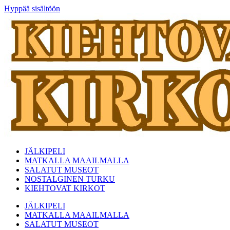
Hyppää sisältöön
JÄLKIPELI
MATKALLA MAAILMALLA
SALATUT MUSEOT
NOSTALGINEN TURKU
KIEHTOVAT KIRKOT
JÄLKIPELI
MATKALLA MAAILMALLA
SALATUT MUSEOT