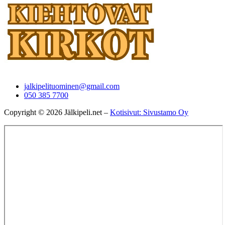
jalkipelituominen@gmail.com
050 385 7700
Copyright © 2026 Jälkipeli.net –
Kotisivut: Sivustamo Oy