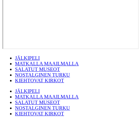
JÄLKIPELI
MATKALLA MAAILMALLA
SALATUT MUSEOT
NOSTALGINEN TURKU
KIEHTOVAT KIRKOT
JÄLKIPELI
MATKALLA MAAILMALLA
SALATUT MUSEOT
NOSTALGINEN TURKU
KIEHTOVAT KIRKOT