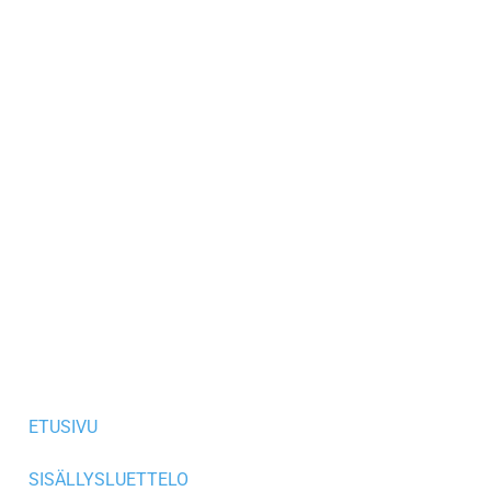
ETUSIVU
SISÄLLYSLUETTELO