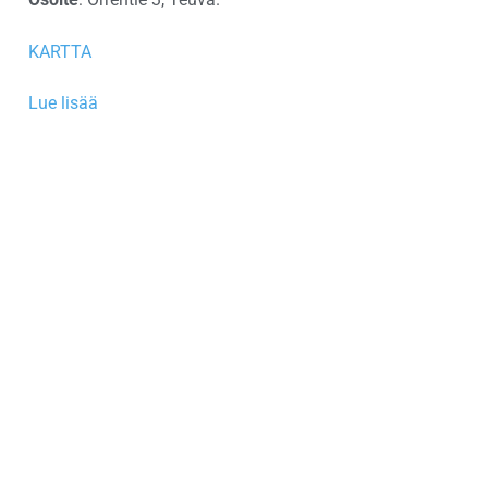
KARTTA
Lue lisää