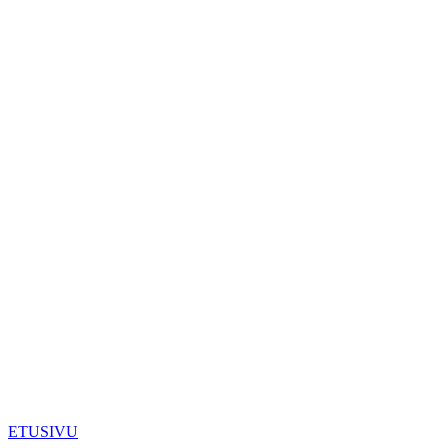
ETUSIVU