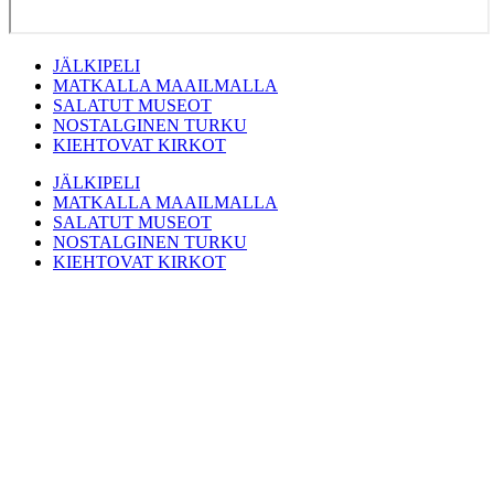
JÄLKIPELI
MATKALLA MAAILMALLA
SALATUT MUSEOT
NOSTALGINEN TURKU
KIEHTOVAT KIRKOT
JÄLKIPELI
MATKALLA MAAILMALLA
SALATUT MUSEOT
NOSTALGINEN TURKU
KIEHTOVAT KIRKOT