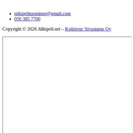
jalkipelituominen@gmail.com
050 385 7700
Copyright © 2026 Jälkipeli.net –
Kotisivut: Sivustamo Oy