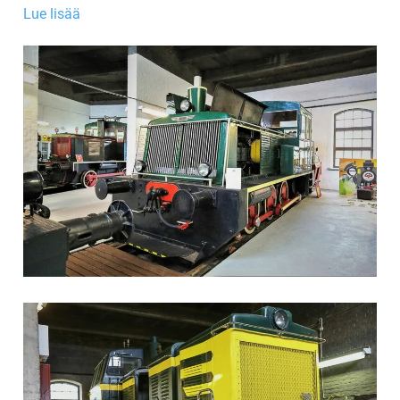
Lue lisää