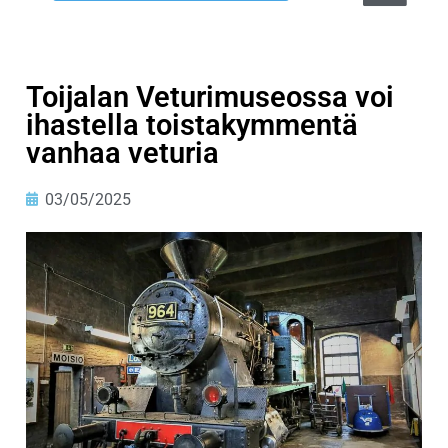
Toijalan Veturimuseossa voi
ihastella toistakymmentä
vanhaa veturia
03/05/2025