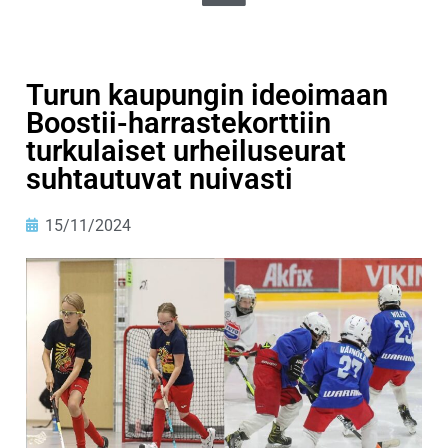
Turun kaupungin ideoimaan
Boostii-harrastekorttiin
turkulaiset urheiluseurat
suhtautuvat nuivasti
15/11/2024