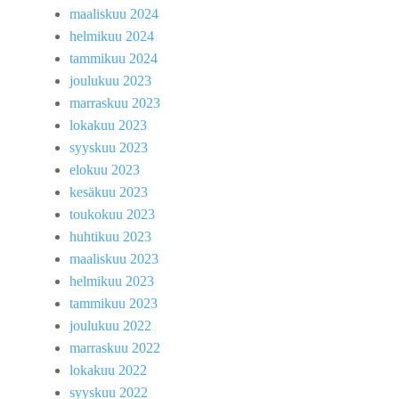
maaliskuu 2024
helmikuu 2024
tammikuu 2024
joulukuu 2023
marraskuu 2023
lokakuu 2023
syyskuu 2023
elokuu 2023
kesäkuu 2023
toukokuu 2023
huhtikuu 2023
maaliskuu 2023
helmikuu 2023
tammikuu 2023
joulukuu 2022
marraskuu 2022
lokakuu 2022
syyskuu 2022