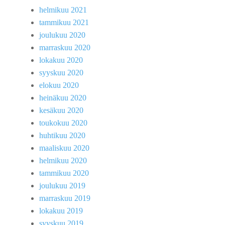
helmikuu 2021
tammikuu 2021
joulukuu 2020
marraskuu 2020
lokakuu 2020
syyskuu 2020
elokuu 2020
heinäkuu 2020
kesäkuu 2020
toukokuu 2020
huhtikuu 2020
maaliskuu 2020
helmikuu 2020
tammikuu 2020
joulukuu 2019
marraskuu 2019
lokakuu 2019
syyskuu 2019