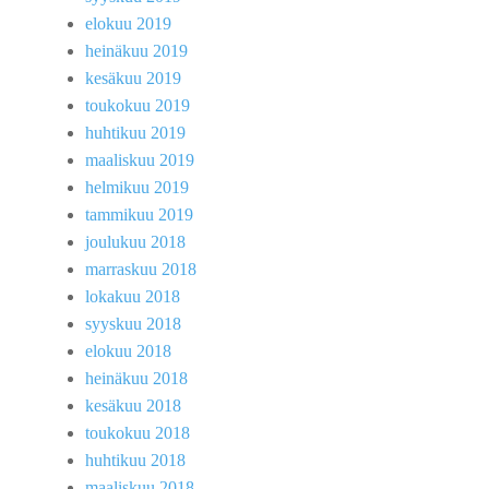
elokuu 2019
heinäkuu 2019
kesäkuu 2019
toukokuu 2019
huhtikuu 2019
maaliskuu 2019
helmikuu 2019
tammikuu 2019
joulukuu 2018
marraskuu 2018
lokakuu 2018
syyskuu 2018
elokuu 2018
heinäkuu 2018
kesäkuu 2018
toukokuu 2018
huhtikuu 2018
maaliskuu 2018