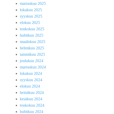
marraskuu 2025
lokakuu 2025
syyskuu 2025
elokuu 2025
toukokuu 2025
huhtikuu 2025
maaliskuu 2025
helmikuu 2025
tammikuu 2025
joulukuu 2024
marraskuu 2024
lokakuu 2024
syyskuu 2024
elokuu 2024
heinäkuu 2024
kesäkuu 2024
toukokuu 2024
huhtikuu 2024