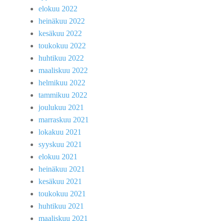
elokuu 2022
heinäkuu 2022
kesäkuu 2022
toukokuu 2022
huhtikuu 2022
maaliskuu 2022
helmikuu 2022
tammikuu 2022
joulukuu 2021
marraskuu 2021
lokakuu 2021
syyskuu 2021
elokuu 2021
heinäkuu 2021
kesäkuu 2021
toukokuu 2021
huhtikuu 2021
maaliskuu 2021