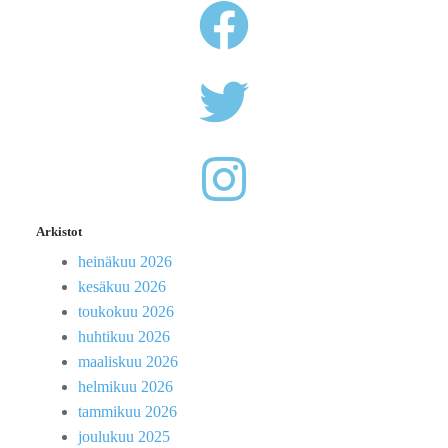
Arkistot
heinäkuu 2026
kesäkuu 2026
toukokuu 2026
huhtikuu 2026
maaliskuu 2026
helmikuu 2026
tammikuu 2026
joulukuu 2025