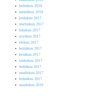
helmikuu 2018
tammikuu 2018
joulukuu 2017
marraskuu 2017
lokakuu 2017
syyskuu 2017
elokuu 2017
heinäkuu 2017
kesäkuu 2017
toukokuu 2017
huhtikuu 2017
maaliskuu 2017
helmikuu 2017
maaliskuu 2010