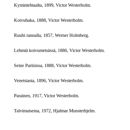
Kymintehtaalta, 1899, Victor Westerholm.
Koivuhaka, 1888, Victor Westerholm.
Ruuhi rannalla, 1857, Werner Holmberg.
Lehmiä koivumetsässä, 1886, Victor Westerholm.
Seine Pariisissa, 1888, Victor Westerholm.
Venetsiasta, 1896, Victor Westerholm.
Parainen, 1917, Victor Westerholm.
Talvimaisema, 1972, Hjalmar Munsterhjelm.