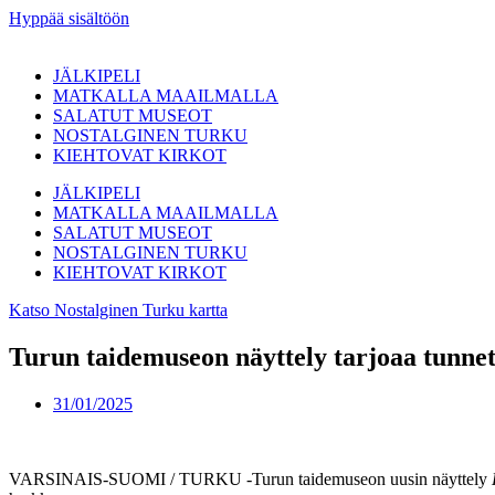
Hyppää sisältöön
JÄLKIPELI
MATKALLA MAAILMALLA
SALATUT MUSEOT
NOSTALGINEN TURKU
KIEHTOVAT KIRKOT
JÄLKIPELI
MATKALLA MAAILMALLA
SALATUT MUSEOT
NOSTALGINEN TURKU
KIEHTOVAT KIRKOT
Katso Nostalginen Turku kartta
Turun taidemuseon näyttely tarjoaa tunne
31/01/2025
VARSINAIS-SUOMI / TURKU -Turun taidemuseon uusin näyttely