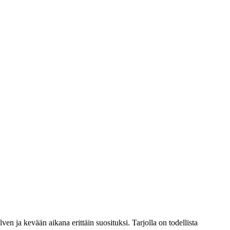
ven ja kevään aikana erittäin suosituksi. Tarjolla on todellista