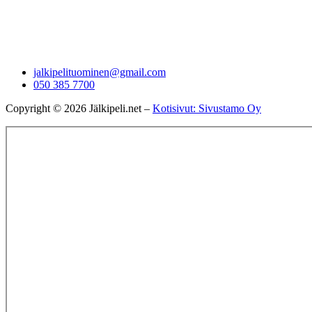
jalkipelituominen@gmail.com
050 385 7700
Copyright © 2026 Jälkipeli.net –
Kotisivut: Sivustamo Oy