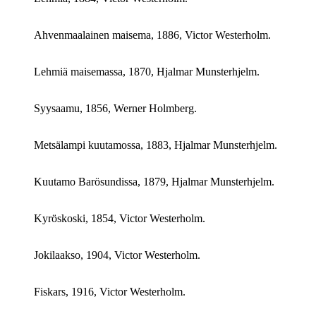
Ahvenmaalainen maisema, 1886, Victor Westerholm.
Lehmiä maisemassa, 1870, Hjalmar Munsterhjelm.
Syysaamu, 1856,
Werner Holmberg
.
Metsälampi kuutamossa, 1883, Hjalmar Munsterhjelm.
Kuutamo Barösundissa, 1879, Hjalmar Munsterhjelm.
Kyröskoski, 1854, Victor Westerholm.
Jokilaakso, 1904, Victor Westerholm.
Fiskars, 1916, Victor Westerholm.