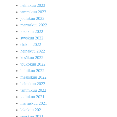
helmikuu 2023
tammikuu 2023
joulukuu 2022
marraskuu 2022
lokakuu 2022
syyskuu 2022
elokuu 2022
heinäkuu 2022
kesäkuu 2022
toukokuu 2022
huhtikuu 2022
maaliskuu 2022
helmikuu 2022
tammikuu 2022
joulukuu 2021
marraskuu 2021
lokakuu 2021
syyskuu 2021