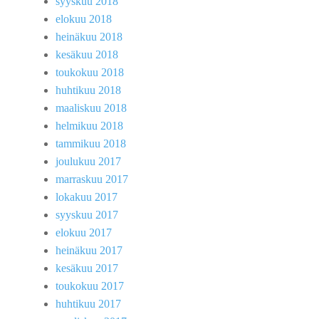
syyskuu 2018
elokuu 2018
heinäkuu 2018
kesäkuu 2018
toukokuu 2018
huhtikuu 2018
maaliskuu 2018
helmikuu 2018
tammikuu 2018
joulukuu 2017
marraskuu 2017
lokakuu 2017
syyskuu 2017
elokuu 2017
heinäkuu 2017
kesäkuu 2017
toukokuu 2017
huhtikuu 2017