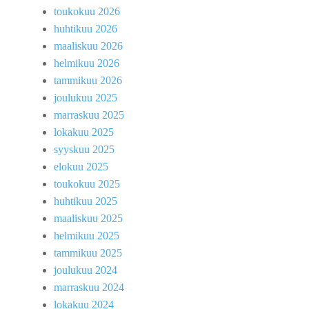
toukokuu 2026
huhtikuu 2026
maaliskuu 2026
helmikuu 2026
tammikuu 2026
joulukuu 2025
marraskuu 2025
lokakuu 2025
syyskuu 2025
elokuu 2025
toukokuu 2025
huhtikuu 2025
maaliskuu 2025
helmikuu 2025
tammikuu 2025
joulukuu 2024
marraskuu 2024
lokakuu 2024