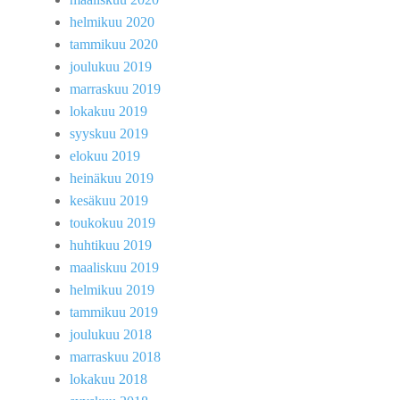
helmikuu 2020
tammikuu 2020
joulukuu 2019
marraskuu 2019
lokakuu 2019
syyskuu 2019
elokuu 2019
heinäkuu 2019
kesäkuu 2019
toukokuu 2019
huhtikuu 2019
maaliskuu 2019
helmikuu 2019
tammikuu 2019
joulukuu 2018
marraskuu 2018
lokakuu 2018