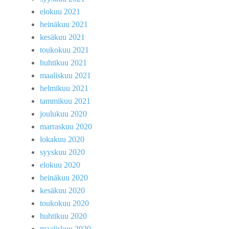
elokuu 2021
heinäkuu 2021
kesäkuu 2021
toukokuu 2021
huhtikuu 2021
maaliskuu 2021
helmikuu 2021
tammikuu 2021
joulukuu 2020
marraskuu 2020
lokakuu 2020
syyskuu 2020
elokuu 2020
heinäkuu 2020
kesäkuu 2020
toukokuu 2020
huhtikuu 2020
maaliskuu 2020