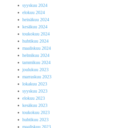
syyskuu 2024
elokuu 2024
heinäkuu 2024
kesäkuu 2024
toukokuu 2024
huhtikuu 2024
maaliskuu 2024
helmikuu 2024
tammikuu 2024
joulukuu 2023
marraskuu 2023
lokakuu 2023
syyskuu 2023
elokuu 2023
kesäkuu 2023
toukokuu 2023
huhtikuu 2023
maaliskuu 2023