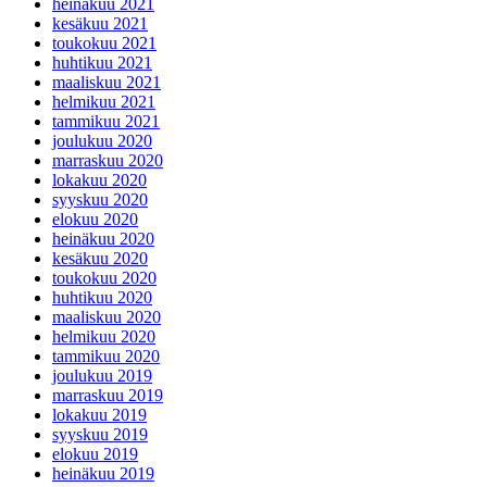
heinäkuu 2021
kesäkuu 2021
toukokuu 2021
huhtikuu 2021
maaliskuu 2021
helmikuu 2021
tammikuu 2021
joulukuu 2020
marraskuu 2020
lokakuu 2020
syyskuu 2020
elokuu 2020
heinäkuu 2020
kesäkuu 2020
toukokuu 2020
huhtikuu 2020
maaliskuu 2020
helmikuu 2020
tammikuu 2020
joulukuu 2019
marraskuu 2019
lokakuu 2019
syyskuu 2019
elokuu 2019
heinäkuu 2019