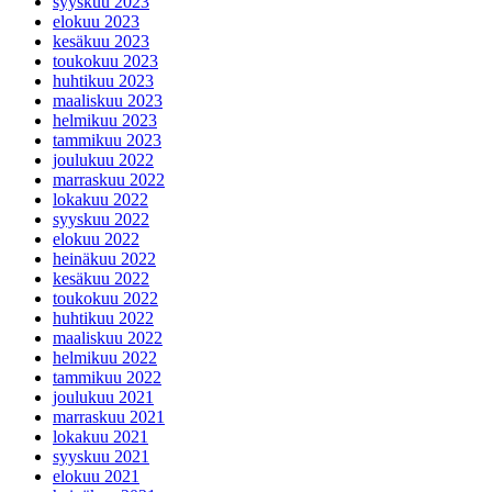
syyskuu 2023
elokuu 2023
kesäkuu 2023
toukokuu 2023
huhtikuu 2023
maaliskuu 2023
helmikuu 2023
tammikuu 2023
joulukuu 2022
marraskuu 2022
lokakuu 2022
syyskuu 2022
elokuu 2022
heinäkuu 2022
kesäkuu 2022
toukokuu 2022
huhtikuu 2022
maaliskuu 2022
helmikuu 2022
tammikuu 2022
joulukuu 2021
marraskuu 2021
lokakuu 2021
syyskuu 2021
elokuu 2021