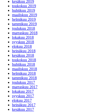
kesäkuu 2019
toukokuu 2019
huhtikuu 2019
maaliskuu 2019
helmikuu 2019
tammikuu 2019
joulukuu 2018
marraskuu 2018
lokakuu 2018
syyskuu 2018
elokuu 2018
heinäkuu 2018
kesäkuu 2018
toukokuu 2018
huhtikuu 2018
maaliskuu 2018
helmikuu 2018
tammikuu 2018
joulukuu 2017
marraskuu 2017
lokakuu 2017
syyskuu 2017
elokuu 2017
heinäkuu 2017
kesäkuu 2017