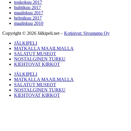
toukokuu 2017
huhtikuu 2017
maaliskuu 2017
helmikuu 2017
maaliskuu 2010
Copyright © 2026 Jälkipeli.net –
Kotisivut: Sivustamo Oy
JÄLKIPELI
MATKALLA MAAILMALLA
SALATUT MUSEOT
NOSTALGINEN TURKU
KIEHTOVAT KIRKOT
JÄLKIPELI
MATKALLA MAAILMALLA
SALATUT MUSEOT
NOSTALGINEN TURKU
KIEHTOVAT KIRKOT