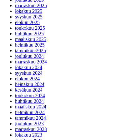
marraskuu 2025
lokakuu 2025
syyskuu 2025
elokuu 2025
toukokuu 2025
huhtikuu 2025
maaliskuu 2025
helmikuu 2025
tammikuu 2025
joulukuu 2024
marraskuu 2024
lokakuu 2024
syyskuu 2024
elokuu 2024
heinäkuu 2024
kesäkuu 2024
toukokuu 2024
huhtikuu 2024
maaliskuu 2024
helmikuu 2024
tammikuu 2024
joulukuu 2023
marraskuu 2023
lokakuu 2023