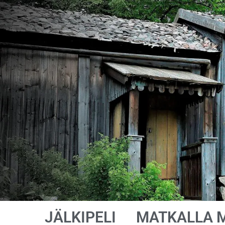
JÄLKIPELI
MATKALLA 