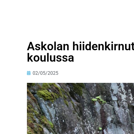
Askolan hiidenkirnut
koulussa
02/05/2025