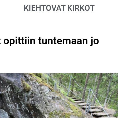
KIEHTOVAT KIRKOT
 opittiin tuntemaan jo