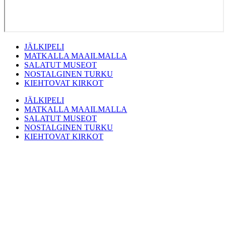
JÄLKIPELI
MATKALLA MAAILMALLA
SALATUT MUSEOT
NOSTALGINEN TURKU
KIEHTOVAT KIRKOT
JÄLKIPELI
MATKALLA MAAILMALLA
SALATUT MUSEOT
NOSTALGINEN TURKU
KIEHTOVAT KIRKOT