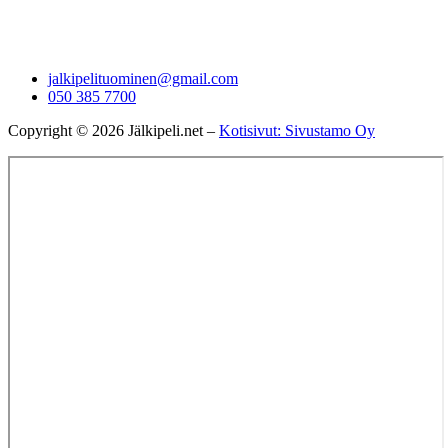
jalkipelituominen@gmail.com
050 385 7700
Copyright © 2026 Jälkipeli.net –
Kotisivut: Sivustamo Oy