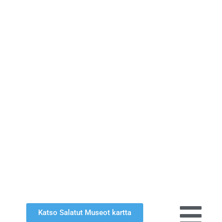
Katso Salatut Museot kartta