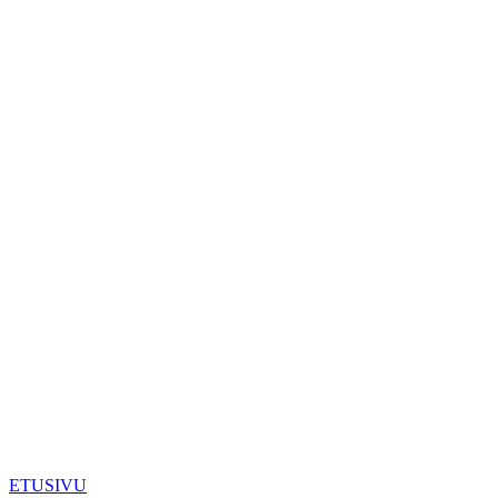
ETUSIVU