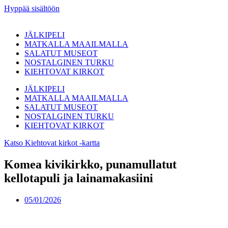
Hyppää sisältöön
JÄLKIPELI
MATKALLA MAAILMALLA
SALATUT MUSEOT
NOSTALGINEN TURKU
KIEHTOVAT KIRKOT
JÄLKIPELI
MATKALLA MAAILMALLA
SALATUT MUSEOT
NOSTALGINEN TURKU
KIEHTOVAT KIRKOT
Katso Kiehtovat kirkot -kartta
Komea kivikirkko, punamullatut
kellotapuli ja lainamakasiini
05/01/2026