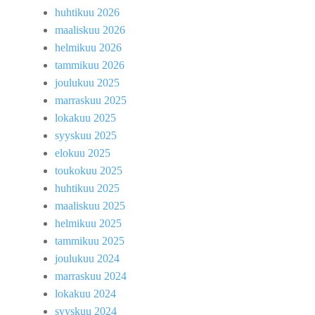
huhtikuu 2026
maaliskuu 2026
helmikuu 2026
tammikuu 2026
joulukuu 2025
marraskuu 2025
lokakuu 2025
syyskuu 2025
elokuu 2025
toukokuu 2025
huhtikuu 2025
maaliskuu 2025
helmikuu 2025
tammikuu 2025
joulukuu 2024
marraskuu 2024
lokakuu 2024
syyskuu 2024