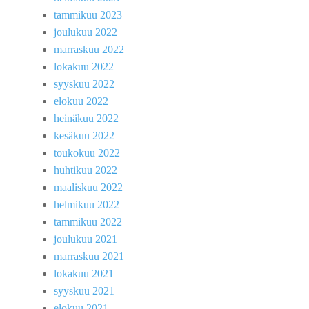
tammikuu 2023
joulukuu 2022
marraskuu 2022
lokakuu 2022
syyskuu 2022
elokuu 2022
heinäkuu 2022
kesäkuu 2022
toukokuu 2022
huhtikuu 2022
maaliskuu 2022
helmikuu 2022
tammikuu 2022
joulukuu 2021
marraskuu 2021
lokakuu 2021
syyskuu 2021
elokuu 2021