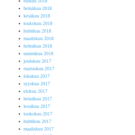
elokuu 2018
heinäkuu 2018
kesäkuu 2018
toukokuu 2018
huhtikuu 2018
maaliskuu 2018
helmikuu 2018
tammikuu 2018
joulukuu 2017
marraskuu 2017
lokakuu 2017
syyskuu 2017
elokuu 2017
heinäkuu 2017
kesäkuu 2017
toukokuu 2017
huhtikuu 2017
maaliskuu 2017