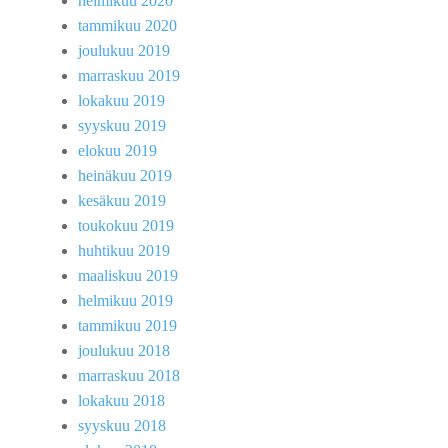
helmikuu 2020
tammikuu 2020
joulukuu 2019
marraskuu 2019
lokakuu 2019
syyskuu 2019
elokuu 2019
heinäkuu 2019
kesäkuu 2019
toukokuu 2019
huhtikuu 2019
maaliskuu 2019
helmikuu 2019
tammikuu 2019
joulukuu 2018
marraskuu 2018
lokakuu 2018
syyskuu 2018