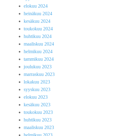
elokuu 2024
heinäkuu 2024
kesäkuu 2024
toukokuu 2024
huhtikuu 2024
maaliskuu 2024
helmikuu 2024
tammikuu 2024
joulukuu 2023
marraskuu 2023
lokakuu 2023
syyskuu 2023
elokuu 2023
kesäkuu 2023
toukokuu 2023
huhtikuu 2023
maaliskuu 2023
helmikuu 2023