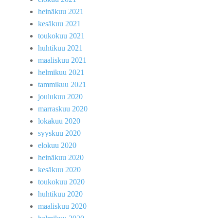
heinäkuu 2021
kesäkuu 2021
toukokuu 2021
huhtikuu 2021
maaliskuu 2021
helmikuu 2021
tammikuu 2021
joulukuu 2020
marraskuu 2020
lokakuu 2020
syyskuu 2020
elokuu 2020
heinäkuu 2020
kesäkuu 2020
toukokuu 2020
huhtikuu 2020
maaliskuu 2020