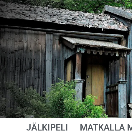
JÄLKIPELI
MATKALLA 