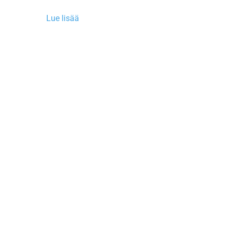
Lue lisää