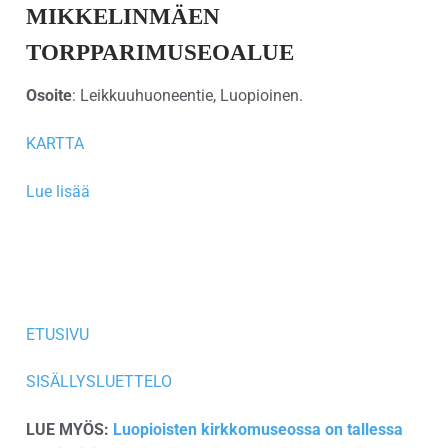
MIKKELINMÄEN
TORPPARIMUSEOALUE
Osoite
: Leikkuuhuoneentie, Luopioinen.
KARTTA
Lue lisää
ETUSIVU
SISÄLLYSLUETTELO
LUE MYÖS:
Luopioisten kirkkomuseossa on tallessa