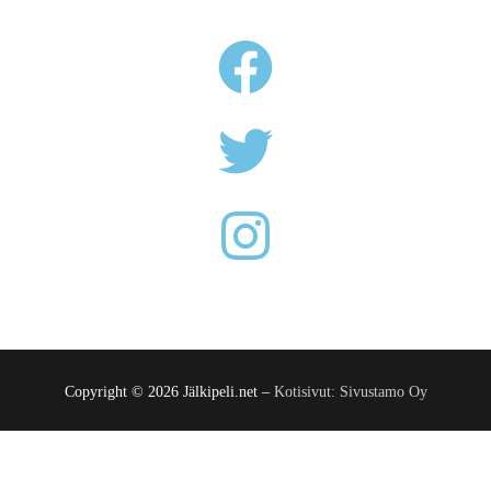
Copyright © 2026 Jälkipeli.net –
Kotisivut: Sivustamo Oy