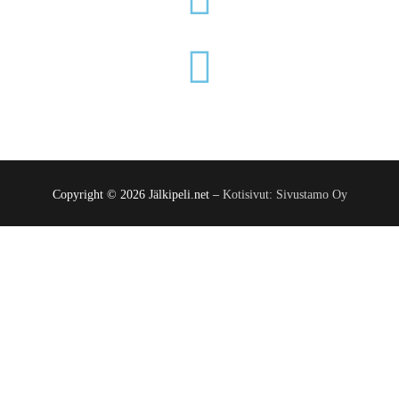
Copyright © 2026 Jälkipeli.net –
Kotisivut: Sivustamo Oy