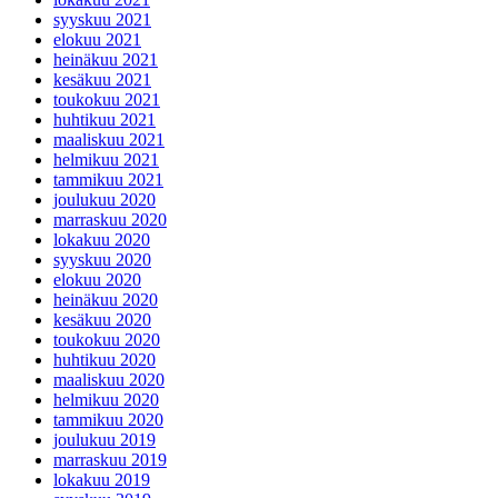
syyskuu 2021
elokuu 2021
heinäkuu 2021
kesäkuu 2021
toukokuu 2021
huhtikuu 2021
maaliskuu 2021
helmikuu 2021
tammikuu 2021
joulukuu 2020
marraskuu 2020
lokakuu 2020
syyskuu 2020
elokuu 2020
heinäkuu 2020
kesäkuu 2020
toukokuu 2020
huhtikuu 2020
maaliskuu 2020
helmikuu 2020
tammikuu 2020
joulukuu 2019
marraskuu 2019
lokakuu 2019