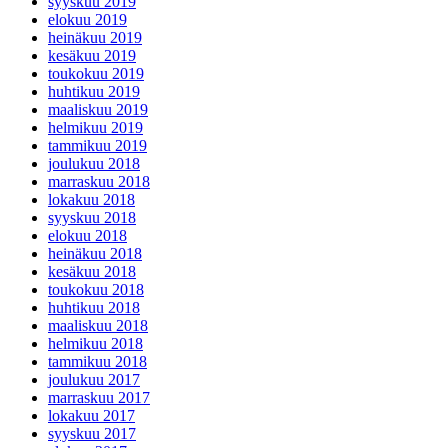
syyskuu 2019
elokuu 2019
heinäkuu 2019
kesäkuu 2019
toukokuu 2019
huhtikuu 2019
maaliskuu 2019
helmikuu 2019
tammikuu 2019
joulukuu 2018
marraskuu 2018
lokakuu 2018
syyskuu 2018
elokuu 2018
heinäkuu 2018
kesäkuu 2018
toukokuu 2018
huhtikuu 2018
maaliskuu 2018
helmikuu 2018
tammikuu 2018
joulukuu 2017
marraskuu 2017
lokakuu 2017
syyskuu 2017