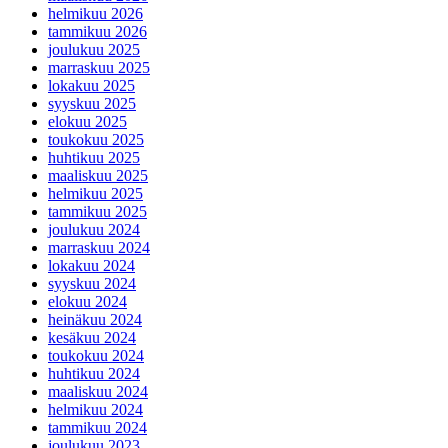
helmikuu 2026
tammikuu 2026
joulukuu 2025
marraskuu 2025
lokakuu 2025
syyskuu 2025
elokuu 2025
toukokuu 2025
huhtikuu 2025
maaliskuu 2025
helmikuu 2025
tammikuu 2025
joulukuu 2024
marraskuu 2024
lokakuu 2024
syyskuu 2024
elokuu 2024
heinäkuu 2024
kesäkuu 2024
toukokuu 2024
huhtikuu 2024
maaliskuu 2024
helmikuu 2024
tammikuu 2024
joulukuu 2023