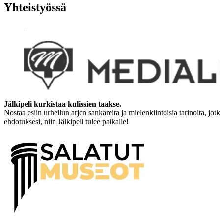
Yhteistyössä