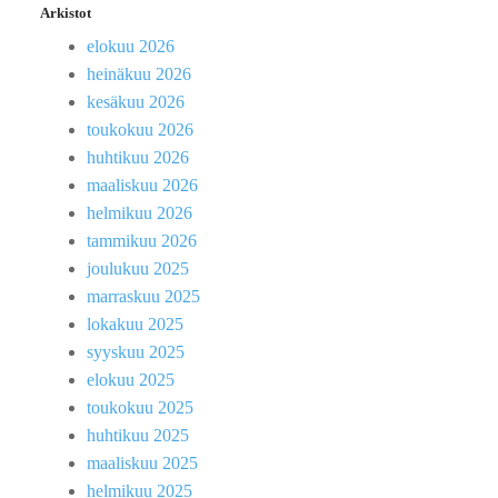
Arkistot
elokuu 2026
heinäkuu 2026
kesäkuu 2026
toukokuu 2026
huhtikuu 2026
maaliskuu 2026
helmikuu 2026
tammikuu 2026
joulukuu 2025
marraskuu 2025
lokakuu 2025
syyskuu 2025
elokuu 2025
toukokuu 2025
huhtikuu 2025
maaliskuu 2025
helmikuu 2025