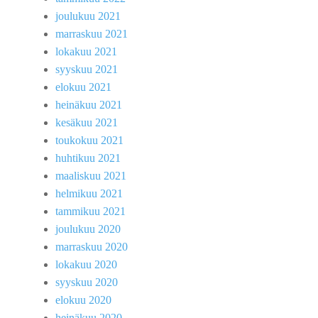
joulukuu 2021
marraskuu 2021
lokakuu 2021
syyskuu 2021
elokuu 2021
heinäkuu 2021
kesäkuu 2021
toukokuu 2021
huhtikuu 2021
maaliskuu 2021
helmikuu 2021
tammikuu 2021
joulukuu 2020
marraskuu 2020
lokakuu 2020
syyskuu 2020
elokuu 2020
heinäkuu 2020