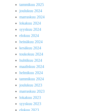
tammikuu 2025
joulukuu 2024
marraskuu 2024
lokakuu 2024
syyskuu 2024
elokuu 2024
heinäkuu 2024
kesäkuu 2024
toukokuu 2024
huhtikuu 2024
maaliskuu 2024
helmikuu 2024
tammikuu 2024
joulukuu 2023
marraskuu 2023
lokakuu 2023
syyskuu 2023
elokuu 2023