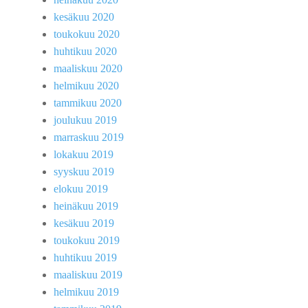
kesäkuu 2020
toukokuu 2020
huhtikuu 2020
maaliskuu 2020
helmikuu 2020
tammikuu 2020
joulukuu 2019
marraskuu 2019
lokakuu 2019
syyskuu 2019
elokuu 2019
heinäkuu 2019
kesäkuu 2019
toukokuu 2019
huhtikuu 2019
maaliskuu 2019
helmikuu 2019