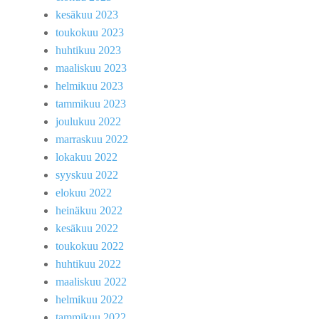
kesäkuu 2023
toukokuu 2023
huhtikuu 2023
maaliskuu 2023
helmikuu 2023
tammikuu 2023
joulukuu 2022
marraskuu 2022
lokakuu 2022
syyskuu 2022
elokuu 2022
heinäkuu 2022
kesäkuu 2022
toukokuu 2022
huhtikuu 2022
maaliskuu 2022
helmikuu 2022
tammikuu 2022