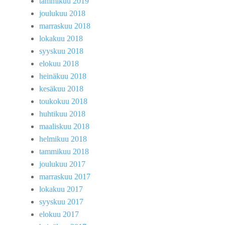
tammikuu 2019
joulukuu 2018
marraskuu 2018
lokakuu 2018
syyskuu 2018
elokuu 2018
heinäkuu 2018
kesäkuu 2018
toukokuu 2018
huhtikuu 2018
maaliskuu 2018
helmikuu 2018
tammikuu 2018
joulukuu 2017
marraskuu 2017
lokakuu 2017
syyskuu 2017
elokuu 2017