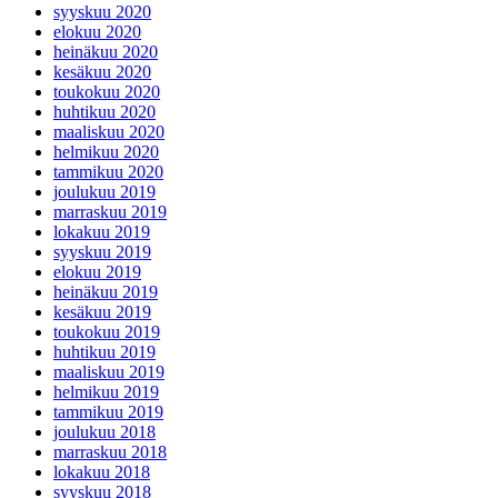
syyskuu 2020
elokuu 2020
heinäkuu 2020
kesäkuu 2020
toukokuu 2020
huhtikuu 2020
maaliskuu 2020
helmikuu 2020
tammikuu 2020
joulukuu 2019
marraskuu 2019
lokakuu 2019
syyskuu 2019
elokuu 2019
heinäkuu 2019
kesäkuu 2019
toukokuu 2019
huhtikuu 2019
maaliskuu 2019
helmikuu 2019
tammikuu 2019
joulukuu 2018
marraskuu 2018
lokakuu 2018
syyskuu 2018