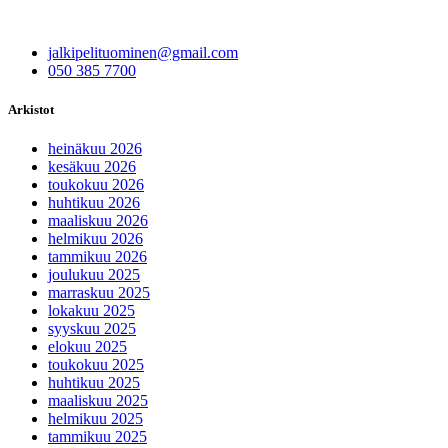
jalkipelituominen@gmail.com
050 385 7700
Arkistot
heinäkuu 2026
kesäkuu 2026
toukokuu 2026
huhtikuu 2026
maaliskuu 2026
helmikuu 2026
tammikuu 2026
joulukuu 2025
marraskuu 2025
lokakuu 2025
syyskuu 2025
elokuu 2025
toukokuu 2025
huhtikuu 2025
maaliskuu 2025
helmikuu 2025
tammikuu 2025