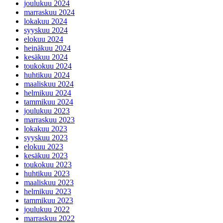
joulukuu 2024
marraskuu 2024
lokakuu 2024
syyskuu 2024
elokuu 2024
heinäkuu 2024
kesäkuu 2024
toukokuu 2024
huhtikuu 2024
maaliskuu 2024
helmikuu 2024
tammikuu 2024
joulukuu 2023
marraskuu 2023
lokakuu 2023
syyskuu 2023
elokuu 2023
kesäkuu 2023
toukokuu 2023
huhtikuu 2023
maaliskuu 2023
helmikuu 2023
tammikuu 2023
joulukuu 2022
marraskuu 2022