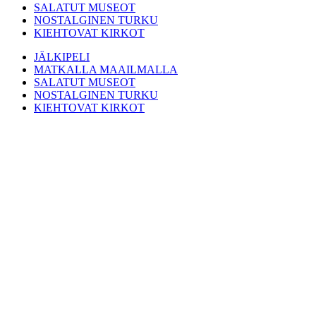
SALATUT MUSEOT
NOSTALGINEN TURKU
KIEHTOVAT KIRKOT
JÄLKIPELI
MATKALLA MAAILMALLA
SALATUT MUSEOT
NOSTALGINEN TURKU
KIEHTOVAT KIRKOT