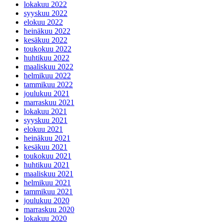
lokakuu 2022
syyskuu 2022
elokuu 2022
heinäkuu 2022
kesäkuu 2022
toukokuu 2022
huhtikuu 2022
maaliskuu 2022
helmikuu 2022
tammikuu 2022
joulukuu 2021
marraskuu 2021
lokakuu 2021
syyskuu 2021
elokuu 2021
heinäkuu 2021
kesäkuu 2021
toukokuu 2021
huhtikuu 2021
maaliskuu 2021
helmikuu 2021
tammikuu 2021
joulukuu 2020
marraskuu 2020
lokakuu 2020