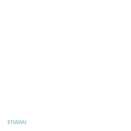
ETUSIVU