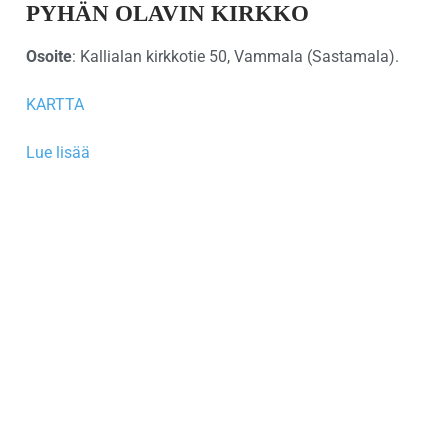
PYHÄN OLAVIN KIRKKO
Osoite
: Kallialan kirkkotie 50, Vammala (Sastamala).
KARTTA
Lue lisää