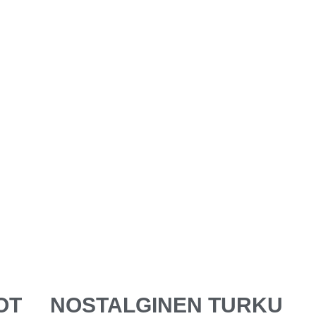
OT
NOSTALGINEN TURKU