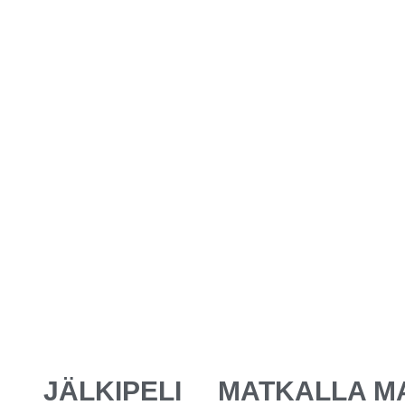
JÄLKIPELI
MATKALLA M