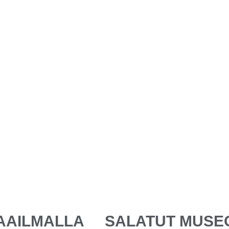
AAILMALLA
SALATUT MUSE