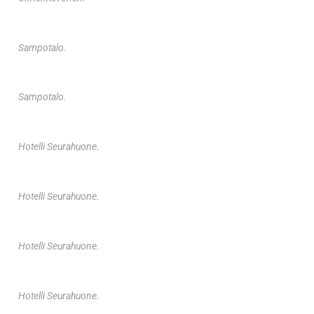
Sampotalo.
Sampotalo.
Hotelli Seurahuone.
Hotelli Seurahuone.
Hotelli Seurahuone.
Hotelli Seurahuone.