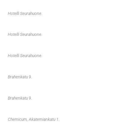
Hotelli Seurahuone.
Hotelli Seurahuone.
Hotelli Seurahuone.
Brahenkatu 9.
Brahenkatu 9.
Chemicum, Akatemiankatu 1.