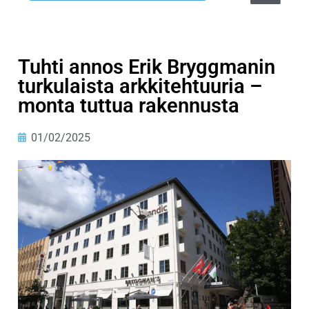
Tuhti annos Erik Bryggmanin
turkulaista arkkitehtuuria –
monta tuttua rakennusta
01/02/2025