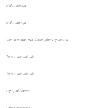
Kellonsoittaja.
Kellonsoittaja.
Vilenin tehdas, nyk. Turun työterveysasema.
Turunmaan sairaala.
Turunmaan sairaala.
Olympiakatsomo.
Olympiakatsomo.