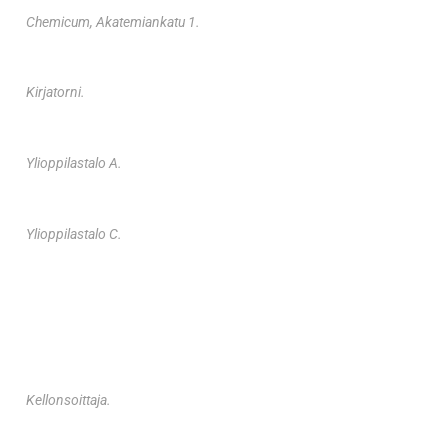
Chemicum, Akatemiankatu 1.
Kirjatorni.
Ylioppilastalo A.
Ylioppilastalo C.
Kellonsoittaja.