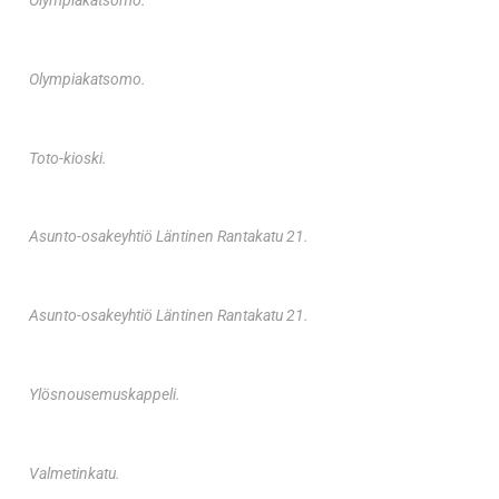
Olympiakatsomo.
Toto-kioski.
Asunto-osakeyhtiö Läntinen Rantakatu 21.
Asunto-osakeyhtiö Läntinen Rantakatu 21.
Ylösnousemuskappeli.
Valmetinkatu.