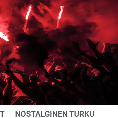
T
NOSTALGINEN TURKU