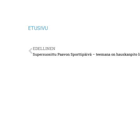
ETUSIVU
EDELLINEN