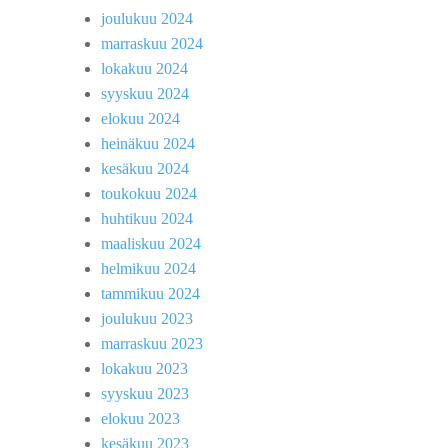
joulukuu 2024
marraskuu 2024
lokakuu 2024
syyskuu 2024
elokuu 2024
heinäkuu 2024
kesäkuu 2024
toukokuu 2024
huhtikuu 2024
maaliskuu 2024
helmikuu 2024
tammikuu 2024
joulukuu 2023
marraskuu 2023
lokakuu 2023
syyskuu 2023
elokuu 2023
kesäkuu 2023