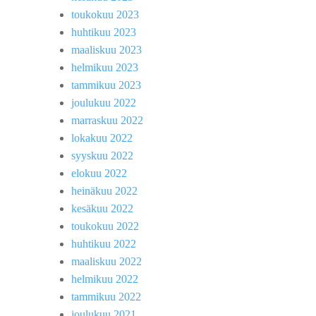
toukokuu 2023
huhtikuu 2023
maaliskuu 2023
helmikuu 2023
tammikuu 2023
joulukuu 2022
marraskuu 2022
lokakuu 2022
syyskuu 2022
elokuu 2022
heinäkuu 2022
kesäkuu 2022
toukokuu 2022
huhtikuu 2022
maaliskuu 2022
helmikuu 2022
tammikuu 2022
joulukuu 2021