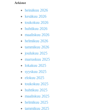
Arkistot
heinäkuu 2026
kesäkuu 2026
toukokuu 2026
huhtikuu 2026
maaliskuu 2026
helmikuu 2026
tammikuu 2026
joulukuu 2025
marraskuu 2025
lokakuu 2025
syyskuu 2025
elokuu 2025
toukokuu 2025
huhtikuu 2025
maaliskuu 2025
helmikuu 2025
tammikuu 2025