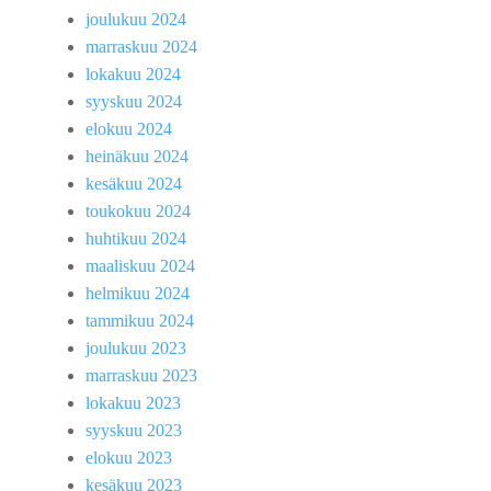
joulukuu 2024
marraskuu 2024
lokakuu 2024
syyskuu 2024
elokuu 2024
heinäkuu 2024
kesäkuu 2024
toukokuu 2024
huhtikuu 2024
maaliskuu 2024
helmikuu 2024
tammikuu 2024
joulukuu 2023
marraskuu 2023
lokakuu 2023
syyskuu 2023
elokuu 2023
kesäkuu 2023