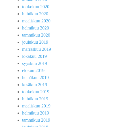
toukokuu 2020
huhtikuu 2020
maaliskuu 2020
helmikuu 2020
tammikuu 2020
joulukuu 2019
marraskuu 2019
lokakuu 2019
syyskuu 2019
elokuu 2019
heinäkuu 2019
kesäkuu 2019
toukokuu 2019
huhtikuu 2019
maaliskuu 2019
helmikuu 2019
tammikuu 2019