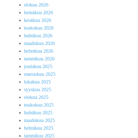
elokuu 2026
heinäkuu 2026
kesäkuu 2026
toukokuu 2026
huhtikuu 2026
maaliskuu 2026
helmikuu 2026
tammikuu 2026
joulukuu 2025
marraskuu 2025
lokakuu 2025
syyskuu 2025
elokuu 2025
toukokuu 2025
huhtikuu 2025
maaliskuu 2025
helmikuu 2025
tammikuu 2025