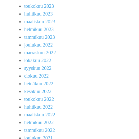
toukokuu 2023
huhtikuu 2023
maaliskuu 2023
helmikuu 2023
tammikuu 2023
joulukuu 2022
marraskuu 2022
lokakuu 2022
syyskuu 2022
elokuu 2022
heinäkuu 2022
kesäkuu 2022
toukokuu 2022
huhtikuu 2022
maaliskuu 2022
helmikuu 2022
tammikuu 2022
joulukuu 2021