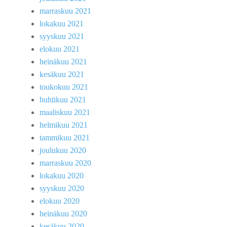
marraskuu 2021
lokakuu 2021
syyskuu 2021
elokuu 2021
heinäkuu 2021
kesäkuu 2021
toukokuu 2021
huhtikuu 2021
maaliskuu 2021
helmikuu 2021
tammikuu 2021
joulukuu 2020
marraskuu 2020
lokakuu 2020
syyskuu 2020
elokuu 2020
heinäkuu 2020
kesäkuu 2020