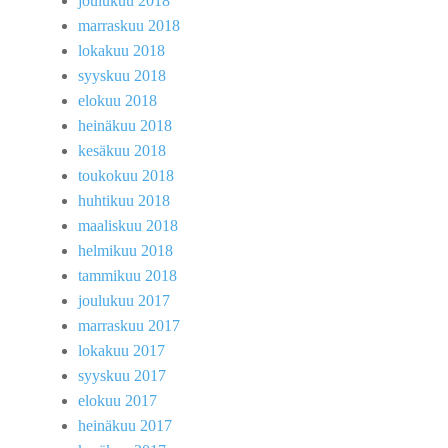
joulukuu 2018
marraskuu 2018
lokakuu 2018
syyskuu 2018
elokuu 2018
heinäkuu 2018
kesäkuu 2018
toukokuu 2018
huhtikuu 2018
maaliskuu 2018
helmikuu 2018
tammikuu 2018
joulukuu 2017
marraskuu 2017
lokakuu 2017
syyskuu 2017
elokuu 2017
heinäkuu 2017