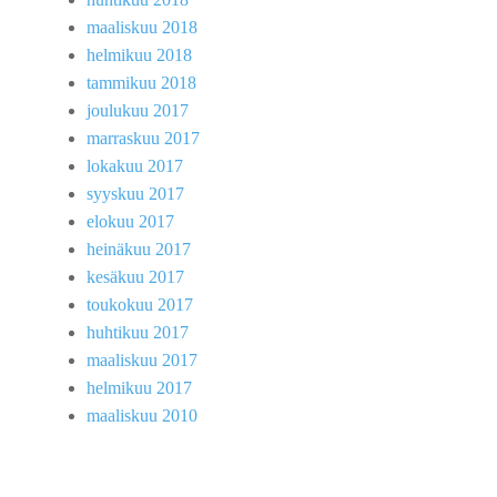
maaliskuu 2018
helmikuu 2018
tammikuu 2018
joulukuu 2017
marraskuu 2017
lokakuu 2017
syyskuu 2017
elokuu 2017
heinäkuu 2017
kesäkuu 2017
toukokuu 2017
huhtikuu 2017
maaliskuu 2017
helmikuu 2017
maaliskuu 2010