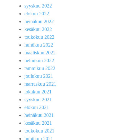
syyskuu 2022
elokuu 2022
heinäkuu 2022
kesäkuu 2022
toukokuu 2022
huhtikuu 2022
maaliskuu 2022
helmikuu 2022
tammikuu 2022
joulukuu 2021
marraskuu 2021
lokakuu 2021
syyskuu 2021
elokuu 2021
heinäkuu 2021
kesäkuu 2021
toukokuu 2021
huhtikuu 2021