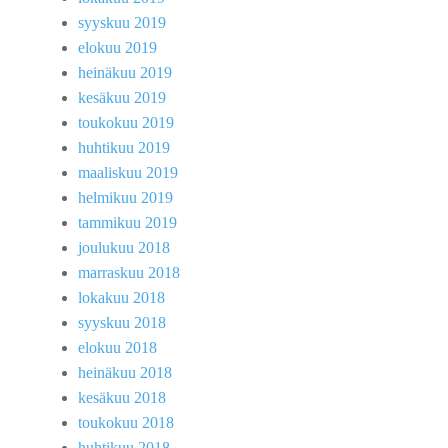
syyskuu 2019
elokuu 2019
heinäkuu 2019
kesäkuu 2019
toukokuu 2019
huhtikuu 2019
maaliskuu 2019
helmikuu 2019
tammikuu 2019
joulukuu 2018
marraskuu 2018
lokakuu 2018
syyskuu 2018
elokuu 2018
heinäkuu 2018
kesäkuu 2018
toukokuu 2018
huhtikuu 2018