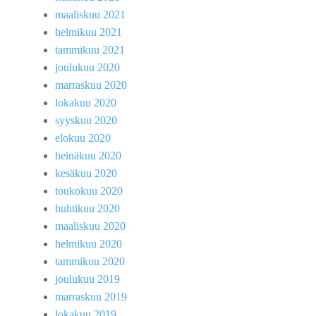
maaliskuu 2021
helmikuu 2021
tammikuu 2021
joulukuu 2020
marraskuu 2020
lokakuu 2020
syyskuu 2020
elokuu 2020
heinäkuu 2020
kesäkuu 2020
toukokuu 2020
huhtikuu 2020
maaliskuu 2020
helmikuu 2020
tammikuu 2020
joulukuu 2019
marraskuu 2019
lokakuu 2019