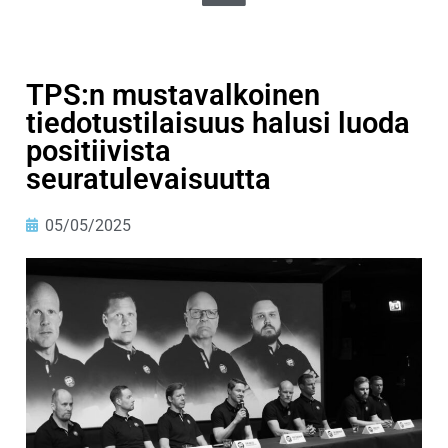
TPS:n mustavalkoinen
tiedotustilaisuus halusi luoda
positiivista
seuratulevaisuutta
05/05/2025