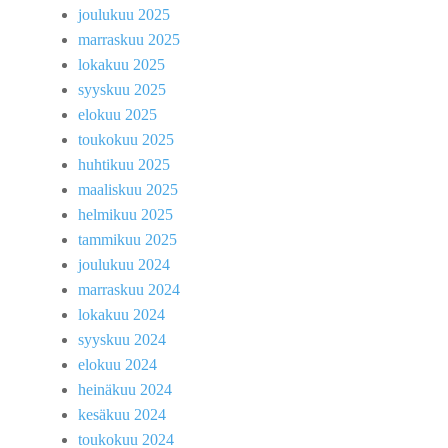
joulukuu 2025
marraskuu 2025
lokakuu 2025
syyskuu 2025
elokuu 2025
toukokuu 2025
huhtikuu 2025
maaliskuu 2025
helmikuu 2025
tammikuu 2025
joulukuu 2024
marraskuu 2024
lokakuu 2024
syyskuu 2024
elokuu 2024
heinäkuu 2024
kesäkuu 2024
toukokuu 2024