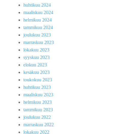
huhtikuu 2024
maaliskuu 2024
helmikuu 2024
tammikuu 2024
joulukuu 2023
marraskuu 2023
lokakuu 2023
syyskuu 2023
elokuu 2023
kesäkuu 2023
toukokuu 2023
huhtikuu 2023
maaliskuu 2023
helmikuu 2023
tammikuu 2023
joulukuu 2022
marraskuu 2022
lokakuu 2022