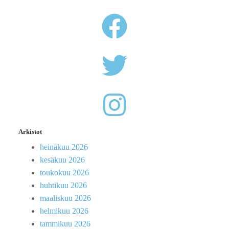
Arkistot
heinäkuu 2026
kesäkuu 2026
toukokuu 2026
huhtikuu 2026
maaliskuu 2026
helmikuu 2026
tammikuu 2026