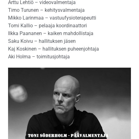
Arttu Lehtiö – videovalmentaja
Timo Turunen – kehitysvalmentaja
Mikko Larinmaa – vastuufysioterapeutti
Tomi Kallio – pelaaja koordinaattori
Ilkka Paananen – kaiken mahdollistaja
Saku Koivu – hallituksen jäsen
Kaj Koskinen – hallituksen puheenjohtaja
Aki Holma – toimitusjohtaja