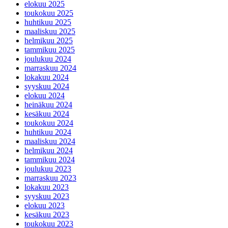
elokuu 2025
toukokuu 2025
huhtikuu 2025
maaliskuu 2025
helmikuu 2025
tammikuu 2025
joulukuu 2024
marraskuu 2024
lokakuu 2024
syyskuu 2024
elokuu 2024
heinäkuu 2024
kesäkuu 2024
toukokuu 2024
huhtikuu 2024
maaliskuu 2024
helmikuu 2024
tammikuu 2024
joulukuu 2023
marraskuu 2023
lokakuu 2023
syyskuu 2023
elokuu 2023
kesäkuu 2023
toukokuu 2023