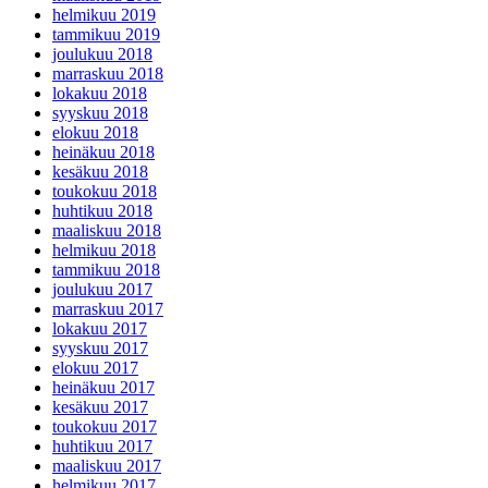
helmikuu 2019
tammikuu 2019
joulukuu 2018
marraskuu 2018
lokakuu 2018
syyskuu 2018
elokuu 2018
heinäkuu 2018
kesäkuu 2018
toukokuu 2018
huhtikuu 2018
maaliskuu 2018
helmikuu 2018
tammikuu 2018
joulukuu 2017
marraskuu 2017
lokakuu 2017
syyskuu 2017
elokuu 2017
heinäkuu 2017
kesäkuu 2017
toukokuu 2017
huhtikuu 2017
maaliskuu 2017
helmikuu 2017