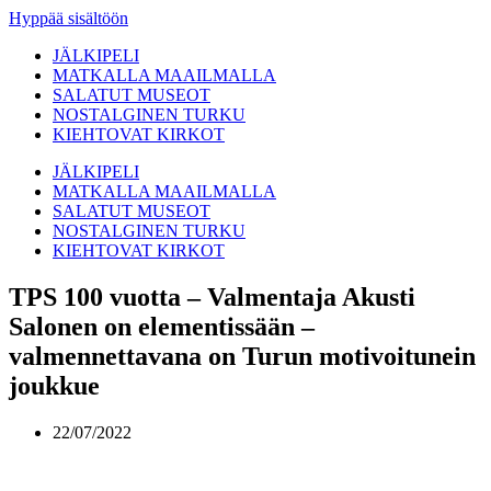
Hyppää sisältöön
JÄLKIPELI
MATKALLA MAAILMALLA
SALATUT MUSEOT
NOSTALGINEN TURKU
KIEHTOVAT KIRKOT
JÄLKIPELI
MATKALLA MAAILMALLA
SALATUT MUSEOT
NOSTALGINEN TURKU
KIEHTOVAT KIRKOT
TPS 100 vuotta – Valmentaja Akusti
Salonen on elementissään –
valmennettavana on Turun motivoitunein
joukkue
22/07/2022