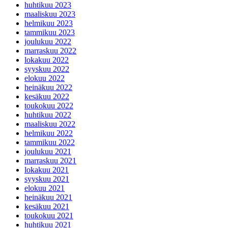
huhtikuu 2023
maaliskuu 2023
helmikuu 2023
tammikuu 2023
joulukuu 2022
marraskuu 2022
lokakuu 2022
syyskuu 2022
elokuu 2022
heinäkuu 2022
kesäkuu 2022
toukokuu 2022
huhtikuu 2022
maaliskuu 2022
helmikuu 2022
tammikuu 2022
joulukuu 2021
marraskuu 2021
lokakuu 2021
syyskuu 2021
elokuu 2021
heinäkuu 2021
kesäkuu 2021
toukokuu 2021
huhtikuu 2021