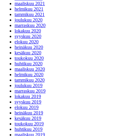
maaliskuu 2021
helmikuu 2021
tammikuu 2021
joulukuu 2020
marraskuu 2020
lokakuu 2020
syyskuu 2020
elokuu 2020
heinäkuu 2020
kesäkuu 2020
toukokuu 2020
huhtikuu 2020
maaliskuu 2020
helmikuu 2020
tammikuu 2020
joulukuu 2019
marraskuu 2019
lokakuu 2019
syyskuu 2019
elokuu 2019
heinäkuu 2019
kesäkuu 2019
toukokuu 2019
huhtikuu 2019
maaliskuu 2019