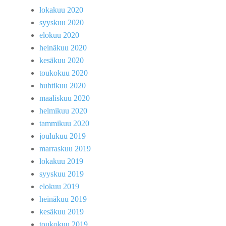
lokakuu 2020
syyskuu 2020
elokuu 2020
heinäkuu 2020
kesäkuu 2020
toukokuu 2020
huhtikuu 2020
maaliskuu 2020
helmikuu 2020
tammikuu 2020
joulukuu 2019
marraskuu 2019
lokakuu 2019
syyskuu 2019
elokuu 2019
heinäkuu 2019
kesäkuu 2019
toukokuu 2019