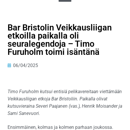
Bar Bristolin Veikkausliigan
etkoilla paikalla oli
seuralegendoja – Timo
Furuholm toimi isäntänä
06/04/2025
Timo Furuholm kutsui entisiä pelikavereitaan viettämään
Veikkausliigan etkoja Bar Bristoliin. Paikalla olivat
kutsuvieraina Severi Paajanen (vas.), Henrik Moisander ja
Sami Sanevuori.
Ensimmäinen, kolmas ja kolmen parhaan joukossa.