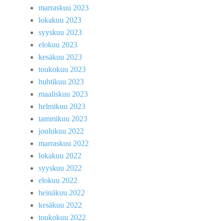
marraskuu 2023
lokakuu 2023
syyskuu 2023
elokuu 2023
kesäkuu 2023
toukokuu 2023
huhtikuu 2023
maaliskuu 2023
helmikuu 2023
tammikuu 2023
joulukuu 2022
marraskuu 2022
lokakuu 2022
syyskuu 2022
elokuu 2022
heinäkuu 2022
kesäkuu 2022
toukokuu 2022