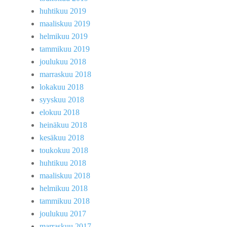
huhtikuu 2019
maaliskuu 2019
helmikuu 2019
tammikuu 2019
joulukuu 2018
marraskuu 2018
lokakuu 2018
syyskuu 2018
elokuu 2018
heinäkuu 2018
kesäkuu 2018
toukokuu 2018
huhtikuu 2018
maaliskuu 2018
helmikuu 2018
tammikuu 2018
joulukuu 2017
marraskuu 2017