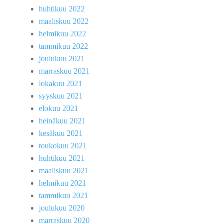
huhtikuu 2022
maaliskuu 2022
helmikuu 2022
tammikuu 2022
joulukuu 2021
marraskuu 2021
lokakuu 2021
syyskuu 2021
elokuu 2021
heinäkuu 2021
kesäkuu 2021
toukokuu 2021
huhtikuu 2021
maaliskuu 2021
helmikuu 2021
tammikuu 2021
joulukuu 2020
marraskuu 2020