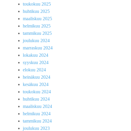
toukokuu 2025
huhtikuu 2025
maaliskuu 2025
helmikuu 2025
tammikuu 2025
joulukuu 2024
marraskuu 2024
lokakuu 2024
syyskuu 2024
elokuu 2024
heinäkuu 2024
kesäkuu 2024
toukokuu 2024
huhtikuu 2024
maaliskuu 2024
helmikuu 2024
tammikuu 2024
joulukuu 2023