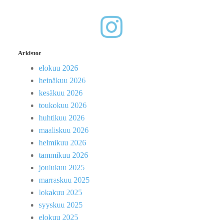
Arkistot
elokuu 2026
heinäkuu 2026
kesäkuu 2026
toukokuu 2026
huhtikuu 2026
maaliskuu 2026
helmikuu 2026
tammikuu 2026
joulukuu 2025
marraskuu 2025
lokakuu 2025
syyskuu 2025
elokuu 2025