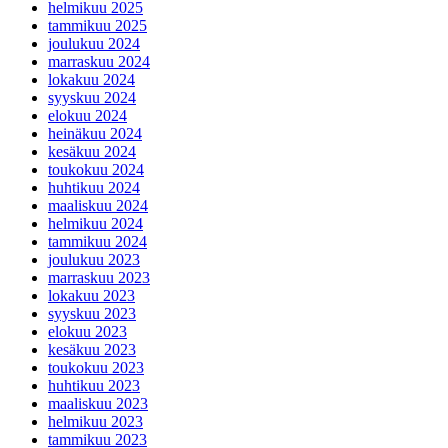
helmikuu 2025
tammikuu 2025
joulukuu 2024
marraskuu 2024
lokakuu 2024
syyskuu 2024
elokuu 2024
heinäkuu 2024
kesäkuu 2024
toukokuu 2024
huhtikuu 2024
maaliskuu 2024
helmikuu 2024
tammikuu 2024
joulukuu 2023
marraskuu 2023
lokakuu 2023
syyskuu 2023
elokuu 2023
kesäkuu 2023
toukokuu 2023
huhtikuu 2023
maaliskuu 2023
helmikuu 2023
tammikuu 2023