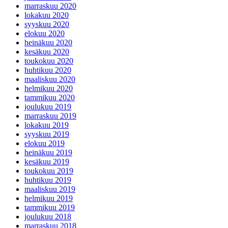
marraskuu 2020
lokakuu 2020
syyskuu 2020
elokuu 2020
heinäkuu 2020
kesäkuu 2020
toukokuu 2020
huhtikuu 2020
maaliskuu 2020
helmikuu 2020
tammikuu 2020
joulukuu 2019
marraskuu 2019
lokakuu 2019
syyskuu 2019
elokuu 2019
heinäkuu 2019
kesäkuu 2019
toukokuu 2019
huhtikuu 2019
maaliskuu 2019
helmikuu 2019
tammikuu 2019
joulukuu 2018
marraskuu 2018