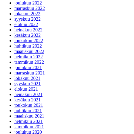
joulukuu 2022
marraskuu 2022
lokakuu 2022
syyskuu 2022
elokuu 2022
heinäkuu 2022
kesäkuu 2022
toukokuu 2022
huhtikuu 2022
maaliskuu 2022
helmikuu 2022
tammikuu 2022
joulukuu 2021
marraskuu 2021
lokakuu 2021
syyskuu 2021
elokuu 2021
heinäkuu 2021
kesäkuu 2021
toukokuu 2021
huhtikuu 2021
maaliskuu 2021
helmikuu 2021
tammikuu 2021
joulukuu 2020