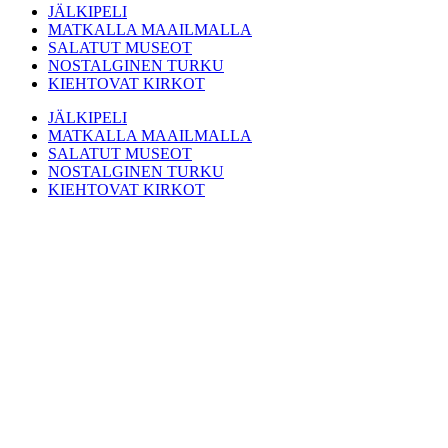
JÄLKIPELI
MATKALLA MAAILMALLA
SALATUT MUSEOT
NOSTALGINEN TURKU
KIEHTOVAT KIRKOT
JÄLKIPELI
MATKALLA MAAILMALLA
SALATUT MUSEOT
NOSTALGINEN TURKU
KIEHTOVAT KIRKOT