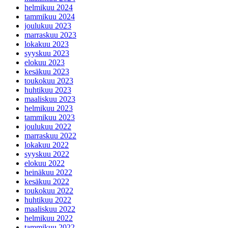
helmikuu 2024
tammikuu 2024
joulukuu 2023
marraskuu 2023
lokakuu 2023
syyskuu 2023
elokuu 2023
kesäkuu 2023
toukokuu 2023
huhtikuu 2023
maaliskuu 2023
helmikuu 2023
tammikuu 2023
joulukuu 2022
marraskuu 2022
lokakuu 2022
syyskuu 2022
elokuu 2022
heinäkuu 2022
kesäkuu 2022
toukokuu 2022
huhtikuu 2022
maaliskuu 2022
helmikuu 2022
tammikuu 2022