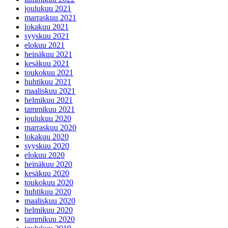
joulukuu 2021
marraskuu 2021
lokakuu 2021
syyskuu 2021
elokuu 2021
heinäkuu 2021
kesäkuu 2021
toukokuu 2021
huhtikuu 2021
maaliskuu 2021
helmikuu 2021
tammikuu 2021
joulukuu 2020
marraskuu 2020
lokakuu 2020
syyskuu 2020
elokuu 2020
heinäkuu 2020
kesäkuu 2020
toukokuu 2020
huhtikuu 2020
maaliskuu 2020
helmikuu 2020
tammikuu 2020