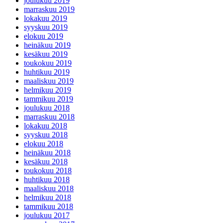
joulukuu 2019
marraskuu 2019
lokakuu 2019
syyskuu 2019
elokuu 2019
heinäkuu 2019
kesäkuu 2019
toukokuu 2019
huhtikuu 2019
maaliskuu 2019
helmikuu 2019
tammikuu 2019
joulukuu 2018
marraskuu 2018
lokakuu 2018
syyskuu 2018
elokuu 2018
heinäkuu 2018
kesäkuu 2018
toukokuu 2018
huhtikuu 2018
maaliskuu 2018
helmikuu 2018
tammikuu 2018
joulukuu 2017