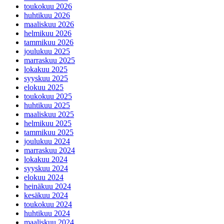
toukokuu 2026
huhtikuu 2026
maaliskuu 2026
helmikuu 2026
tammikuu 2026
joulukuu 2025
marraskuu 2025
lokakuu 2025
syyskuu 2025
elokuu 2025
toukokuu 2025
huhtikuu 2025
maaliskuu 2025
helmikuu 2025
tammikuu 2025
joulukuu 2024
marraskuu 2024
lokakuu 2024
syyskuu 2024
elokuu 2024
heinäkuu 2024
kesäkuu 2024
toukokuu 2024
huhtikuu 2024
maaliskuu 2024