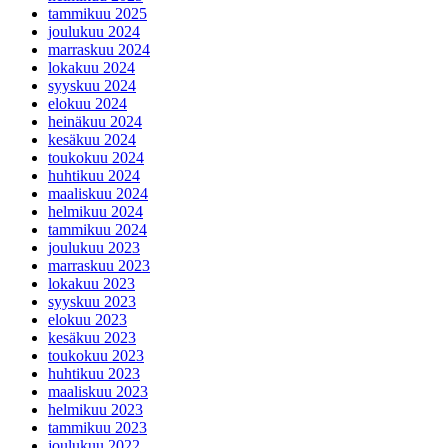
tammikuu 2025
joulukuu 2024
marraskuu 2024
lokakuu 2024
syyskuu 2024
elokuu 2024
heinäkuu 2024
kesäkuu 2024
toukokuu 2024
huhtikuu 2024
maaliskuu 2024
helmikuu 2024
tammikuu 2024
joulukuu 2023
marraskuu 2023
lokakuu 2023
syyskuu 2023
elokuu 2023
kesäkuu 2023
toukokuu 2023
huhtikuu 2023
maaliskuu 2023
helmikuu 2023
tammikuu 2023
joulukuu 2022