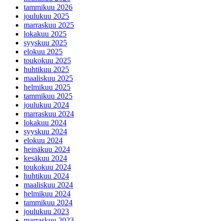
tammikuu 2026
joulukuu 2025
marraskuu 2025
lokakuu 2025
syyskuu 2025
elokuu 2025
toukokuu 2025
huhtikuu 2025
maaliskuu 2025
helmikuu 2025
tammikuu 2025
joulukuu 2024
marraskuu 2024
lokakuu 2024
syyskuu 2024
elokuu 2024
heinäkuu 2024
kesäkuu 2024
toukokuu 2024
huhtikuu 2024
maaliskuu 2024
helmikuu 2024
tammikuu 2024
joulukuu 2023
marraskuu 2023