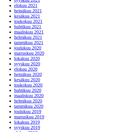
syyskuu 2021
elokuu 2021
heinäkuu 2021
kesäkuu 2021
toukokuu 2021
huhtikuu 2021
maaliskuu 2021
helmikuu 2021
tammikuu 2021
joulukuu 2020
marraskuu 2020
lokakuu 2020
syyskuu 2020
elokuu 2020
heinäkuu 2020
kesäkuu 2020
toukokuu 2020
huhtikuu 2020
maaliskuu 2020
helmikuu 2020
tammikuu 2020
joulukuu 2019
marraskuu 2019
lokakuu 2019
syyskuu 2019