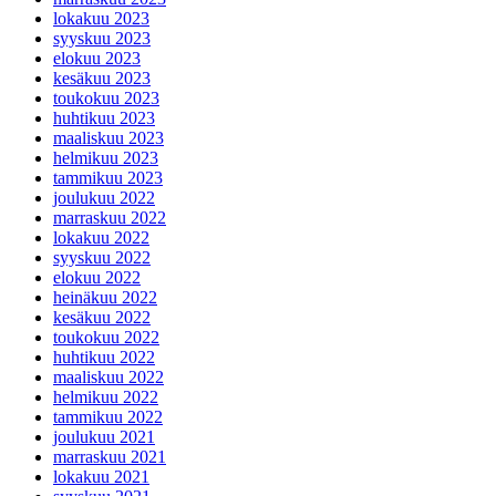
lokakuu 2023
syyskuu 2023
elokuu 2023
kesäkuu 2023
toukokuu 2023
huhtikuu 2023
maaliskuu 2023
helmikuu 2023
tammikuu 2023
joulukuu 2022
marraskuu 2022
lokakuu 2022
syyskuu 2022
elokuu 2022
heinäkuu 2022
kesäkuu 2022
toukokuu 2022
huhtikuu 2022
maaliskuu 2022
helmikuu 2022
tammikuu 2022
joulukuu 2021
marraskuu 2021
lokakuu 2021