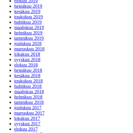
elokuu 2019
heinäkuu 2019
kesäkuu 2019
toukokuu 2019
huhtikuu 2019
maaliskuu 2019
helmikuu 2019
tammikuu 2019
joulukuu 2018
marraskuu 2018
lokakuu 2018
syyskuu 2018
elokuu 2018
heinäkuu 2018
kesäkuu 2018
toukokuu 2018
huhtikuu 2018
maaliskuu 2018
helmikuu 2018
tammikuu 2018
joulukuu 2017
marraskuu 2017
lokakuu 2017
syyskuu 2017
elokuu 2017