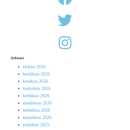
Arkistot
elokuu 2026
heinäkuu 2026
kesäkuu 2026
toukokuu 2026
huhtikuu 2026
maaliskuu 2026
helmikuu 2026
tammikuu 2026
joulukuu 2025