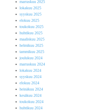
marraskuu 2025
lokakuu 2025
syyskuu 2025
elokuu 2025
toukokuu 2025
huhtikuu 2025
maaliskuu 2025
helmikuu 2025
tammikuu 2025
joulukuu 2024
marraskuu 2024
lokakuu 2024
syyskuu 2024
elokuu 2024
heinäkuu 2024
kesäkuu 2024
toukokuu 2024
huhtikuu 2024