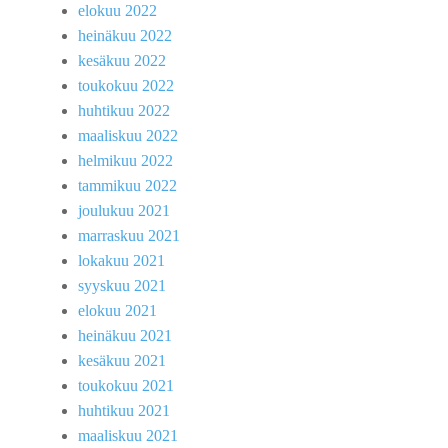
elokuu 2022
heinäkuu 2022
kesäkuu 2022
toukokuu 2022
huhtikuu 2022
maaliskuu 2022
helmikuu 2022
tammikuu 2022
joulukuu 2021
marraskuu 2021
lokakuu 2021
syyskuu 2021
elokuu 2021
heinäkuu 2021
kesäkuu 2021
toukokuu 2021
huhtikuu 2021
maaliskuu 2021