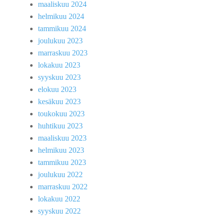
maaliskuu 2024
helmikuu 2024
tammikuu 2024
joulukuu 2023
marraskuu 2023
lokakuu 2023
syyskuu 2023
elokuu 2023
kesäkuu 2023
toukokuu 2023
huhtikuu 2023
maaliskuu 2023
helmikuu 2023
tammikuu 2023
joulukuu 2022
marraskuu 2022
lokakuu 2022
syyskuu 2022