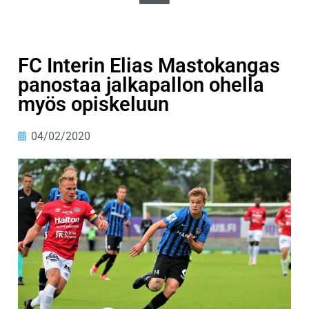
FC Interin Elias Mastokangas
panostaa jalkapallon ohella
myös opiskeluun
04/02/2020