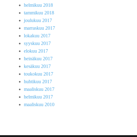
helmikuu 2018
tammikuu 2018
joulukuu 2017
marraskuu 2017
lokakuu 2017
syyskuu 2017
elokuu 2017
heinäkuu 2017
kesäkuu 2017
toukokuu 2017
huhtikuu 2017
maaliskuu 2017
helmikuu 2017
maaliskuu 2010