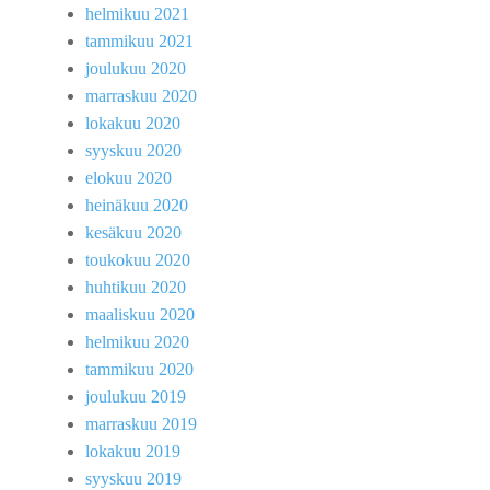
helmikuu 2021
tammikuu 2021
joulukuu 2020
marraskuu 2020
lokakuu 2020
syyskuu 2020
elokuu 2020
heinäkuu 2020
kesäkuu 2020
toukokuu 2020
huhtikuu 2020
maaliskuu 2020
helmikuu 2020
tammikuu 2020
joulukuu 2019
marraskuu 2019
lokakuu 2019
syyskuu 2019