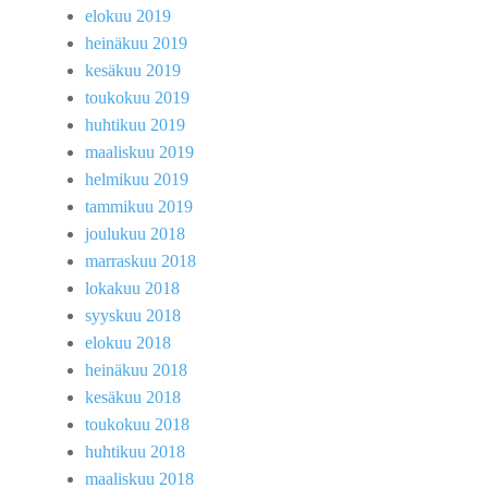
elokuu 2019
heinäkuu 2019
kesäkuu 2019
toukokuu 2019
huhtikuu 2019
maaliskuu 2019
helmikuu 2019
tammikuu 2019
joulukuu 2018
marraskuu 2018
lokakuu 2018
syyskuu 2018
elokuu 2018
heinäkuu 2018
kesäkuu 2018
toukokuu 2018
huhtikuu 2018
maaliskuu 2018