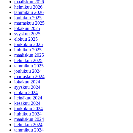
maaliskuu 2026
helmikuu 2026
tammikuu 2026
joulukuu 2025
marraskuu 2025
lokakuu 2025
syyskuu 2025
elokuu 2025
toukokuu 2025
huhtikuu 2025
maaliskuu 2025
helmikuu 2025
tammikuu 2025
joulukuu 2024
marraskuu 2024
lokakuu 2024
syyskuu 2024
elokuu 2024
heinäkuu 2024
kesäkuu 2024
toukokuu 2024
huhtikuu 2024
maaliskuu 2024
helmikuu 2024
tammikuu 2024