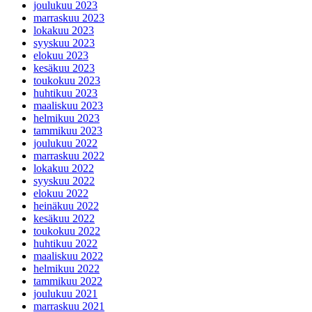
joulukuu 2023
marraskuu 2023
lokakuu 2023
syyskuu 2023
elokuu 2023
kesäkuu 2023
toukokuu 2023
huhtikuu 2023
maaliskuu 2023
helmikuu 2023
tammikuu 2023
joulukuu 2022
marraskuu 2022
lokakuu 2022
syyskuu 2022
elokuu 2022
heinäkuu 2022
kesäkuu 2022
toukokuu 2022
huhtikuu 2022
maaliskuu 2022
helmikuu 2022
tammikuu 2022
joulukuu 2021
marraskuu 2021