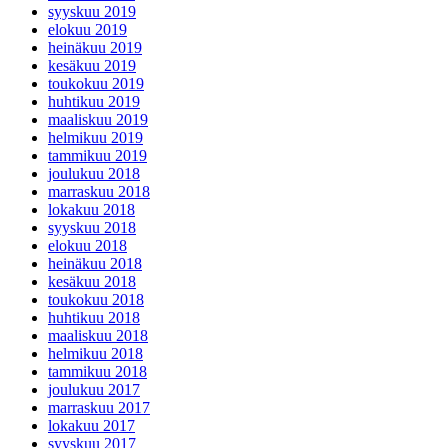
syyskuu 2019
elokuu 2019
heinäkuu 2019
kesäkuu 2019
toukokuu 2019
huhtikuu 2019
maaliskuu 2019
helmikuu 2019
tammikuu 2019
joulukuu 2018
marraskuu 2018
lokakuu 2018
syyskuu 2018
elokuu 2018
heinäkuu 2018
kesäkuu 2018
toukokuu 2018
huhtikuu 2018
maaliskuu 2018
helmikuu 2018
tammikuu 2018
joulukuu 2017
marraskuu 2017
lokakuu 2017
syyskuu 2017