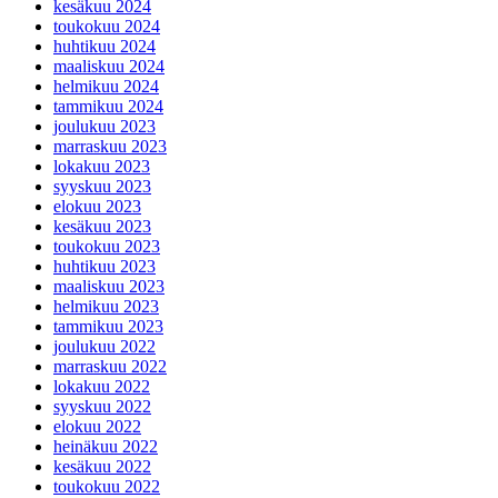
kesäkuu 2024
toukokuu 2024
huhtikuu 2024
maaliskuu 2024
helmikuu 2024
tammikuu 2024
joulukuu 2023
marraskuu 2023
lokakuu 2023
syyskuu 2023
elokuu 2023
kesäkuu 2023
toukokuu 2023
huhtikuu 2023
maaliskuu 2023
helmikuu 2023
tammikuu 2023
joulukuu 2022
marraskuu 2022
lokakuu 2022
syyskuu 2022
elokuu 2022
heinäkuu 2022
kesäkuu 2022
toukokuu 2022