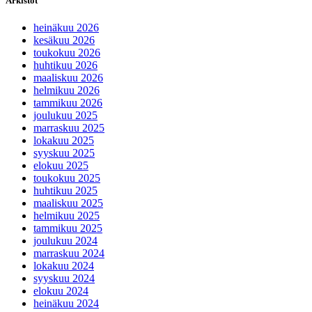
Arkistot
heinäkuu 2026
kesäkuu 2026
toukokuu 2026
huhtikuu 2026
maaliskuu 2026
helmikuu 2026
tammikuu 2026
joulukuu 2025
marraskuu 2025
lokakuu 2025
syyskuu 2025
elokuu 2025
toukokuu 2025
huhtikuu 2025
maaliskuu 2025
helmikuu 2025
tammikuu 2025
joulukuu 2024
marraskuu 2024
lokakuu 2024
syyskuu 2024
elokuu 2024
heinäkuu 2024