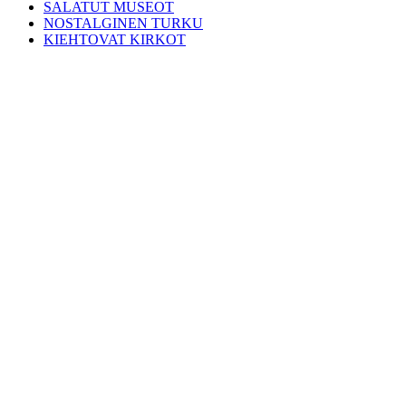
SALATUT MUSEOT
NOSTALGINEN TURKU
KIEHTOVAT KIRKOT