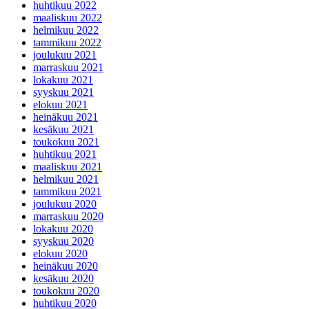
huhtikuu 2022
maaliskuu 2022
helmikuu 2022
tammikuu 2022
joulukuu 2021
marraskuu 2021
lokakuu 2021
syyskuu 2021
elokuu 2021
heinäkuu 2021
kesäkuu 2021
toukokuu 2021
huhtikuu 2021
maaliskuu 2021
helmikuu 2021
tammikuu 2021
joulukuu 2020
marraskuu 2020
lokakuu 2020
syyskuu 2020
elokuu 2020
heinäkuu 2020
kesäkuu 2020
toukokuu 2020
huhtikuu 2020