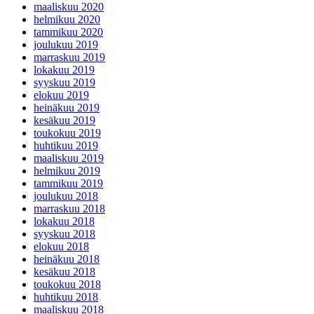
maaliskuu 2020
helmikuu 2020
tammikuu 2020
joulukuu 2019
marraskuu 2019
lokakuu 2019
syyskuu 2019
elokuu 2019
heinäkuu 2019
kesäkuu 2019
toukokuu 2019
huhtikuu 2019
maaliskuu 2019
helmikuu 2019
tammikuu 2019
joulukuu 2018
marraskuu 2018
lokakuu 2018
syyskuu 2018
elokuu 2018
heinäkuu 2018
kesäkuu 2018
toukokuu 2018
huhtikuu 2018
maaliskuu 2018