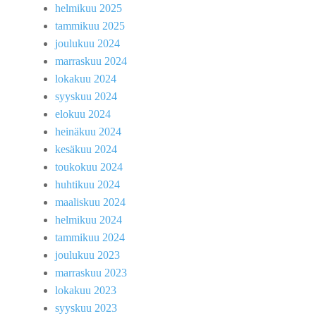
helmikuu 2025
tammikuu 2025
joulukuu 2024
marraskuu 2024
lokakuu 2024
syyskuu 2024
elokuu 2024
heinäkuu 2024
kesäkuu 2024
toukokuu 2024
huhtikuu 2024
maaliskuu 2024
helmikuu 2024
tammikuu 2024
joulukuu 2023
marraskuu 2023
lokakuu 2023
syyskuu 2023