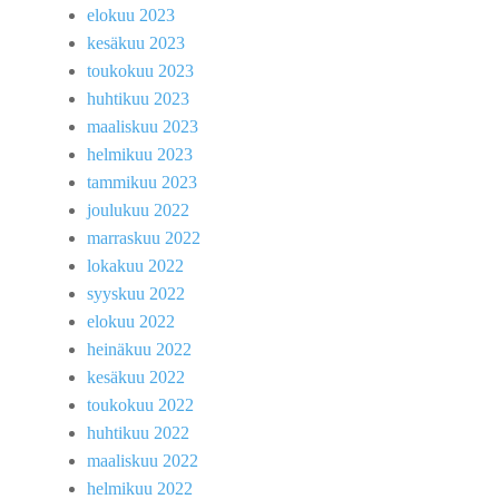
elokuu 2023
kesäkuu 2023
toukokuu 2023
huhtikuu 2023
maaliskuu 2023
helmikuu 2023
tammikuu 2023
joulukuu 2022
marraskuu 2022
lokakuu 2022
syyskuu 2022
elokuu 2022
heinäkuu 2022
kesäkuu 2022
toukokuu 2022
huhtikuu 2022
maaliskuu 2022
helmikuu 2022