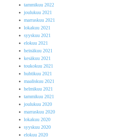
tammikuu 2022
joulukuu 2021
marraskuu 2021
lokakuu 2021
syyskuu 2021
elokuu 2021
heinäkuu 2021
kesäkuu 2021
toukokuu 2021
huhtikuu 2021
maaliskuu 2021
helmikuu 2021
tammikuu 2021
joulukuu 2020
marraskuu 2020
lokakuu 2020
syyskuu 2020
elokuu 2020