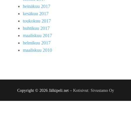
heinäkuu 2017
kesäkuu 2017
toukokuu 2017
huhtikuu 2017
maaliskuu 2017
helmikuu 2017
maaliskuu 2010
Copyright © 2026 Jälkipeli.net –
Kotisivut: Sivustamo Oy