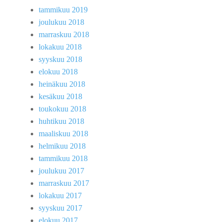
tammikuu 2019
joulukuu 2018
marraskuu 2018
lokakuu 2018
syyskuu 2018
elokuu 2018
heinäkuu 2018
kesäkuu 2018
toukokuu 2018
huhtikuu 2018
maaliskuu 2018
helmikuu 2018
tammikuu 2018
joulukuu 2017
marraskuu 2017
lokakuu 2017
syyskuu 2017
elokuu 2017