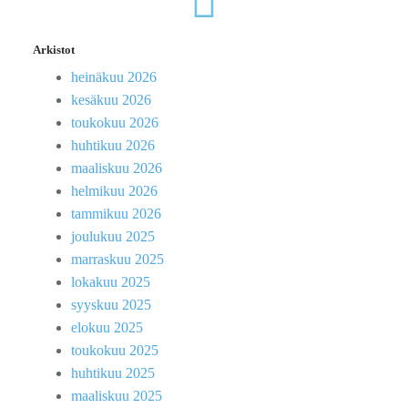
Arkistot
heinäkuu 2026
kesäkuu 2026
toukokuu 2026
huhtikuu 2026
maaliskuu 2026
helmikuu 2026
tammikuu 2026
joulukuu 2025
marraskuu 2025
lokakuu 2025
syyskuu 2025
elokuu 2025
toukokuu 2025
huhtikuu 2025
maaliskuu 2025