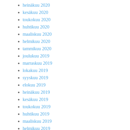
heinäkuu 2020
kesäkuu 2020
toukokuu 2020
huhtikuu 2020
maaliskuu 2020
helmikuu 2020
tammikuu 2020
joulukuu 2019
marraskuu 2019
lokakuu 2019
syyskuu 2019
elokuu 2019
heinäkuu 2019
kesäkuu 2019
toukokuu 2019
huhtikuu 2019
maaliskuu 2019
helmikuu 2019